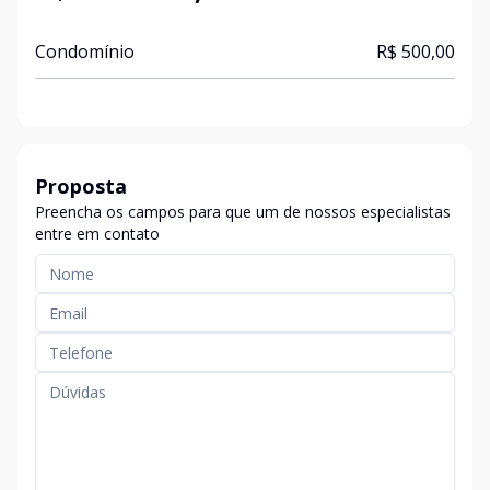
Condomínio
R$ 500,00
Proposta
Preencha os campos para que um de nossos especialistas
entre em contato