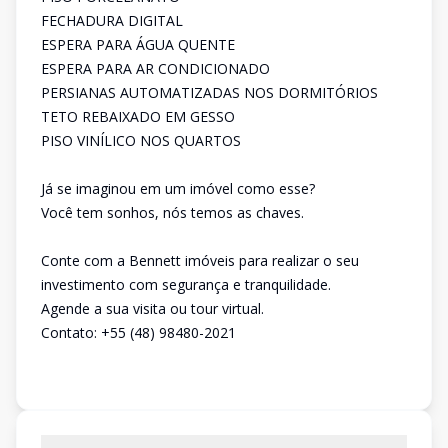
FECHADURA DIGITAL
ESPERA PARA ÁGUA QUENTE
ESPERA PARA AR CONDICIONADO
PERSIANAS AUTOMATIZADAS NOS DORMITÓRIOS
TETO REBAIXADO EM GESSO
PISO VINÍLICO NOS QUARTOS
Já se imaginou em um imóvel como esse?
Você tem sonhos, nós temos as chaves.
Conte com a Bennett imóveis para realizar o seu
investimento com segurança e tranquilidade.
Agende a sua visita ou tour virtual.
Contato: +55 (48) 98480-2021