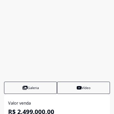
Galeria
Vídeo
Valor venda
R$ 2.499.000,00