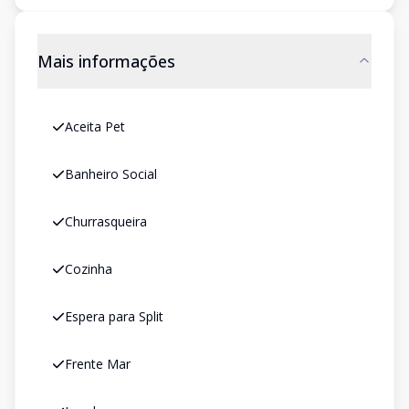
Mais informações
Aceita Pet
Banheiro Social
Churrasqueira
Cozinha
Espera para Split
Frente Mar