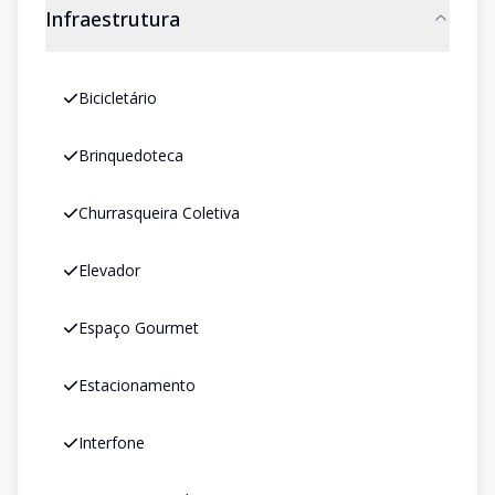
Infraestrutura
Bicicletário
Brinquedoteca
Churrasqueira Coletiva
Elevador
Espaço Gourmet
Estacionamento
Interfone