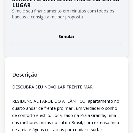
LUGAR
Simule seu financiamento em minutos com todos os
bancos e consiga a melhor proposta.
Simular
Descrição
DESCUBRA SEU NOVO LAR FRENTE MAR!
RESIDENCIAL FAROL DO ATLÂNTICO, apartamento no
quarto andar de frente pro mar , um verdadeiro sonho
de conforto e estilo. Localizado na Praia Grande, uma
das melhores praias do sul do Brasil, com extensa área
de areia e águas cristalinas para nadar e surfar.