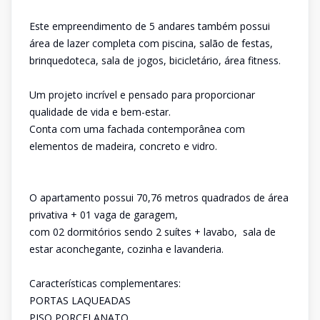
Este empreendimento de 5 andares também possui
área de lazer completa com piscina, salão de festas,
brinquedoteca, sala de jogos, bicicletário, área fitness.
Um projeto incrível e pensado para proporcionar
qualidade de vida e bem-estar.
Conta com uma fachada contemporânea com
elementos de madeira, concreto e vidro.
O apartamento possui 70,76 metros quadrados de área
privativa + 01 vaga de garagem,
com 02 dormitórios sendo 2 suítes + lavabo, sala de
estar aconchegante, cozinha e lavanderia.
Características complementares:
PORTAS LAQUEADAS
PISO PORCELANATO