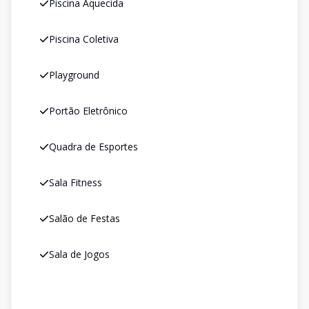
Piscina Aquecida
Piscina Coletiva
Playground
Portão Eletrônico
Quadra de Esportes
Sala Fitness
Salão de Festas
Sala de Jogos