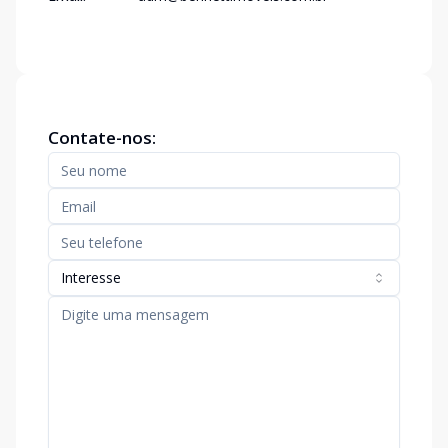
Contate-nos:
Interesse