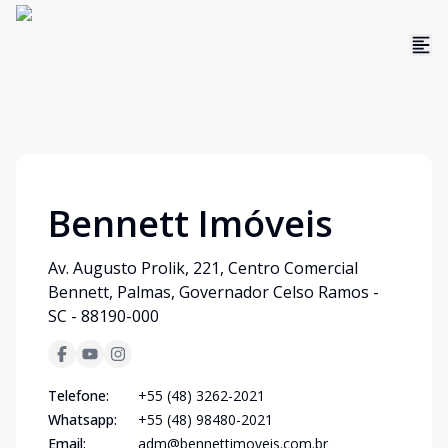
Bennett Imóveis
Av. Augusto Prolik, 221, Centro Comercial
Bennett, Palmas, Governador Celso Ramos -
SC - 88190-000
Telefone:
+55 (48) 3262-2021
Whatsapp:
+55 (48) 98480-2021
Email:
adm@bennettimoveis.com.br