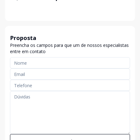
Proposta
Preencha os campos para que um de nossos especialistas
entre em contato