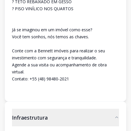
? TETO REBAIXADO EM GESSO
? PISO VINÍLICO NOS QUARTOS
Já se imaginou em um imóvel como esse?
Você tem sonhos, nós temos as chaves.
Conte com a Bennett imóveis para realizar o seu
investimento com segurança e tranquilidade.
Agende a sua visita ou acompanhamento de obra
virtual.
Contato: +55 (48) 98480-2021
Infraestrutura