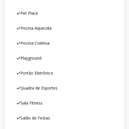
Pet Place
Piscina Aquecida
Piscina Coletiva
Playground
Portão Eletrônico
Quadra de Esportes
Sala Fitness
Salão de Festas