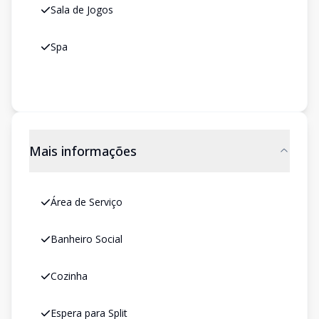
Sala de Jogos
Spa
Mais informações
Área de Serviço
Banheiro Social
Cozinha
Espera para Split