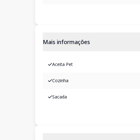
Mais informações
Aceita Pet
Cozinha
Sacada