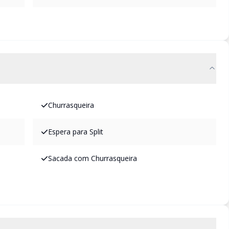
Churrasqueira
Espera para Split
Sacada com Churrasqueira