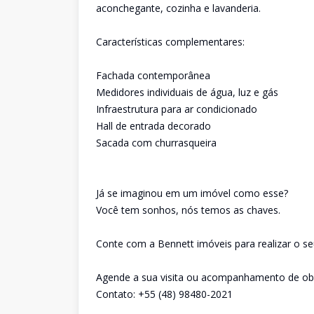
aconchegante, cozinha e lavanderia.
Características complementares:
Fachada contemporânea
Medidores individuais de água, luz e gás
Infraestrutura para ar condicionado
Hall de entrada decorado
Sacada com churrasqueira
Já se imaginou em um imóvel como esse?
Você tem sonhos, nós temos as chaves.
Conte com a Bennett imóveis para realizar o se
Agende a sua visita ou acompanhamento de obra
Contato: +55 (48) 98480-2021