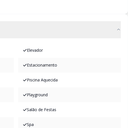
Elevador
Estacionamento
Piscina Aquecida
Playground
Salão de Festas
Spa