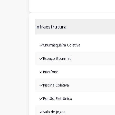
Infraestrutura
Churrasqueira Coletiva
Espaço Gourmet
Interfone
Piscina Coletiva
Portão Eletrônico
Sala de Jogos