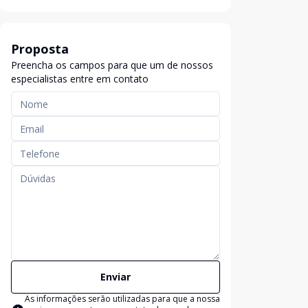
Proposta
Preencha os campos para que um de nossos
especialistas entre em contato
Enviar
As informações serão utilizadas para que a nossa