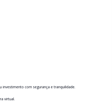
u investimento com segurança e tranquilidade.
 virtual.