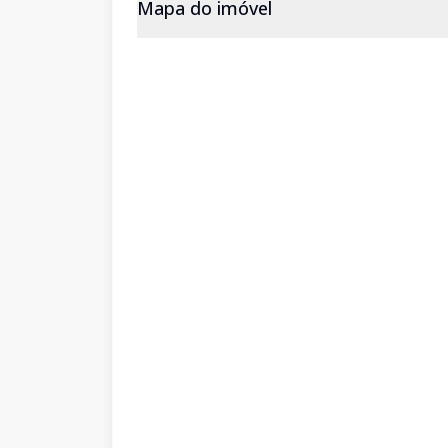
Mapa do imóvel