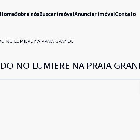
Home
Sobre nós
Buscar imóvel
Anunciar imóvel
Contato
O NO LUMIERE NA PRAIA GRANDE
DO NO LUMIERE NA PRAIA GRAN