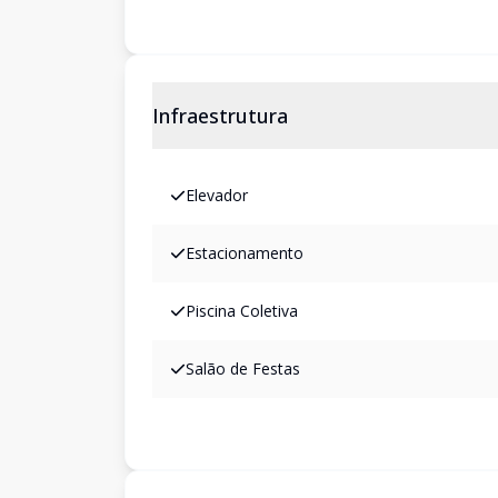
Infraestrutura
Elevador
Estacionamento
Piscina Coletiva
Salão de Festas