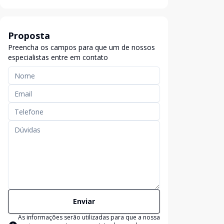
Proposta
Preencha os campos para que um de nossos
especialistas entre em contato
Enviar
As informações serão utilizadas para que a nossa