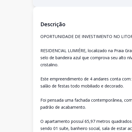
Descrição
OPORTUNIDADE DE INVESTIMENTO NO LITO
RESIDENCIAL LUMIÉRE, localizado na Praia Gran
selo de bandeira azul que comprova seu alto n
cristalino.
Este empreendimento de 4 andares conta com: 
salão de festas todo mobiliado e decorado.
Foi pensada uma fachada contemporânea, com 
padrão de acabamento.
O apartamento possuí 65,97 metros quadrados 
sendo 01 suíte, banheiro social, sala de estar a