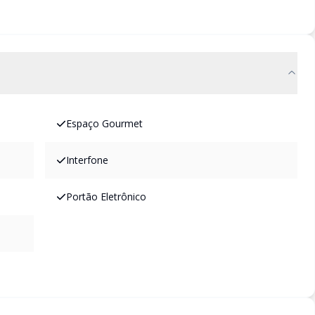
Espaço Gourmet
Interfone
Portão Eletrônico