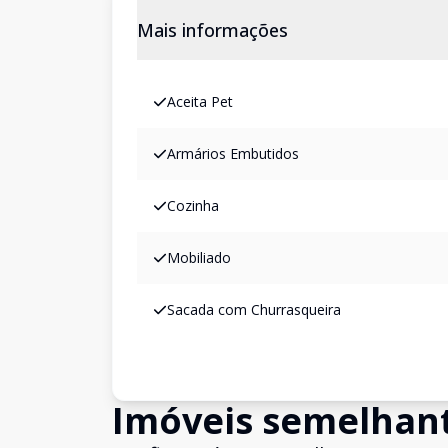
Mais informações
Aceita Pet
Armários Embutidos
Cozinha
Mobiliado
Sacada com Churrasqueira
Imóveis semelhan