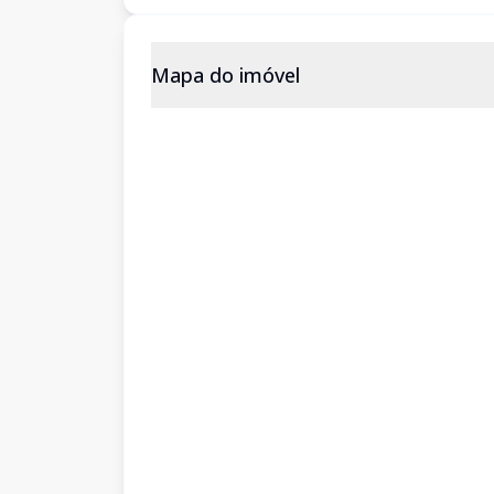
Mapa do imóvel