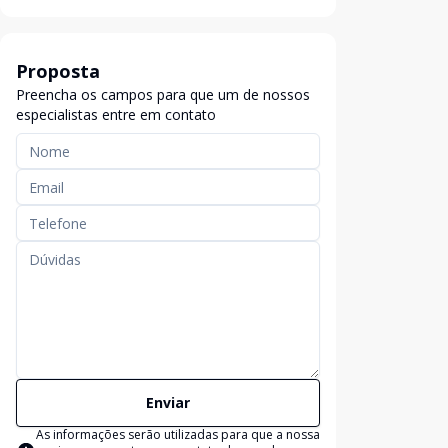
Proposta
Preencha os campos para que um de nossos
especialistas entre em contato
Enviar
As informações serão utilizadas para que a nossa