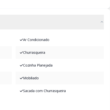
Ar Condicionado
Churrasqueira
Cozinha Planejada
Mobiliado
Sacada com Churrasqueira