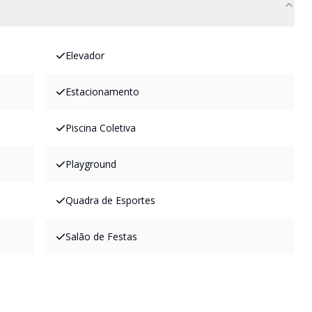
Elevador
Estacionamento
Piscina Coletiva
Playground
Quadra de Esportes
Salão de Festas