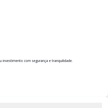
u investimento com segurança e tranquilidade.