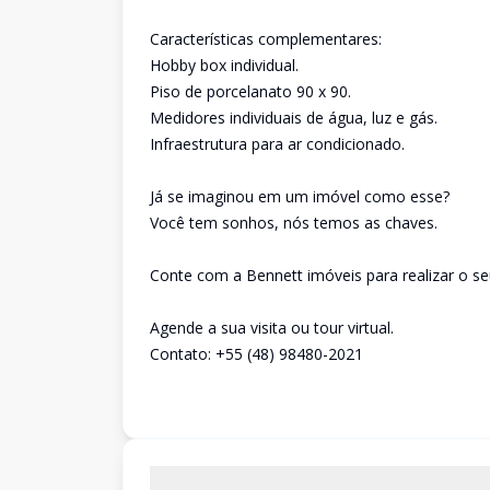
Características complementares:
Hobby box individual.
Piso de porcelanato 90 x 90.
Medidores individuais de água, luz e gás.
Infraestrutura para ar condicionado.
Já se imaginou em um imóvel como esse?
Você tem sonhos, nós temos as chaves.
Conte com a Bennett imóveis para realizar o se
Agende a sua visita ou tour virtual.
Contato: +55 (48) 98480-2021