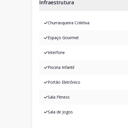
Infraestrutura
Churrasqueira Coletiva
Espaço Gourmet
Interfone
Piscina Infantil
Portão Eletrônico
Sala Fitness
Sala de Jogos