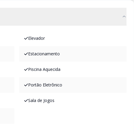
Elevador
Estacionamento
Piscina Aquecida
Portão Eletrônico
Sala de Jogos