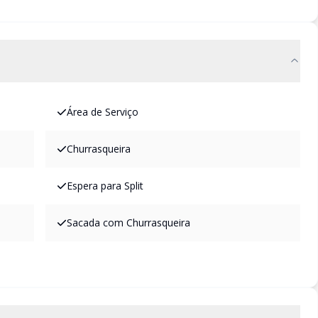
Área de Serviço
Churrasqueira
Espera para Split
Sacada com Churrasqueira