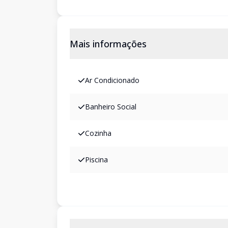
Mais informações
Ar Condicionado
Banheiro Social
Cozinha
Piscina