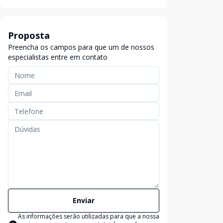
Proposta
Preencha os campos para que um de nossos
especialistas entre em contato
Enviar
As informações serão utilizadas para que a nossa