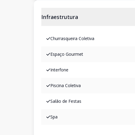
Infraestrutura
Churrasqueira Coletiva
Espaço Gourmet
Interfone
Piscina Coletiva
Salão de Festas
Spa