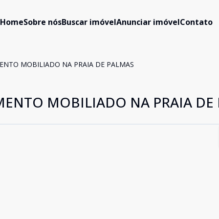
Home
Sobre nós
Buscar imóvel
Anunciar imóvel
Contato
NTO MOBILIADO NA PRAIA DE PALMAS
ENTO MOBILIADO NA PRAIA DE