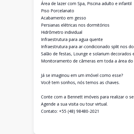
Área de lazer com Spa, Piscina adulto e infantil
Piso Porcelanato
Acabamento em gesso
Persianas elétricas nos dormitórios
Hidrômetro individual
Infraestrutura para agua quente
Infraestrutura para ar-condicionado split nos do
Salão de festas, Lounge e solarium decorados 
Monitoramento de câmeras em toda a área do
Já se imaginou em um imóvel como esse?
Você tem sonhos, nós temos as chaves.
Conte com a Bennett imóveis para realizar o se
Agende a sua visita ou tour virtual.
Contato: +55 (48) 98480-2021