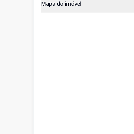
Mapa do imóvel