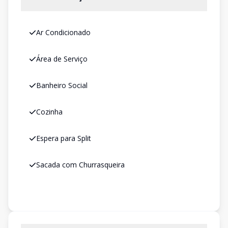
Ar Condicionado
Área de Serviço
Banheiro Social
Cozinha
Espera para Split
Sacada com Churrasqueira