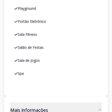
Playground
Portão Eletrônico
Sala Fitness
Salão de Festas
Sala de Jogos
Spa
Mais informações