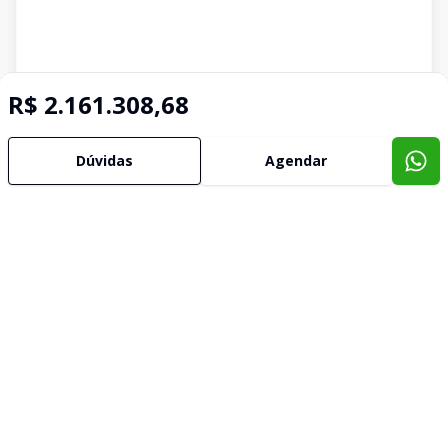
R$ 2.161.308,68
Dúvidas
Agendar