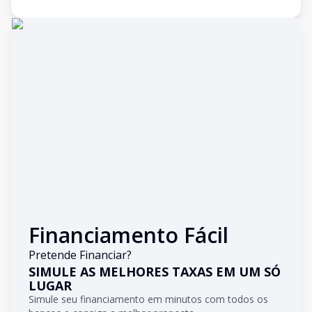
Financiamento Fácil
Pretende Financiar?
SIMULE AS MELHORES TAXAS EM UM SÓ
LUGAR
Simule seu financiamento em minutos com todos os