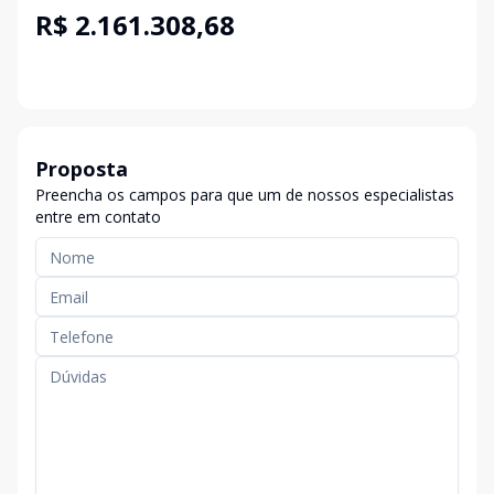
R$ 2.161.308,68
Proposta
Preencha os campos para que um de nossos especialistas
entre em contato