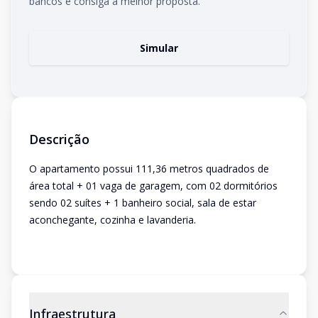
bancos e consiga a melhor proposta.
Simular
Descrição
O apartamento possui 111,36 metros quadrados de
área total + 01 vaga de garagem, com 02 dormitórios
sendo 02 suítes + 1 banheiro social, sala de estar
aconchegante, cozinha e lavanderia.
Infraestrutura