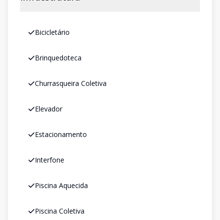
Bicicletário
Brinquedoteca
Churrasqueira Coletiva
Elevador
Estacionamento
Interfone
Piscina Aquecida
Piscina Coletiva