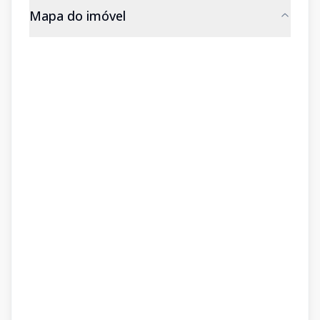
Mapa do imóvel