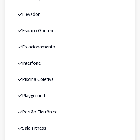
Elevador
Espaço Gourmet
Estacionamento
Interfone
Piscina Coletiva
Playground
Portão Eletrônico
Sala Fitness