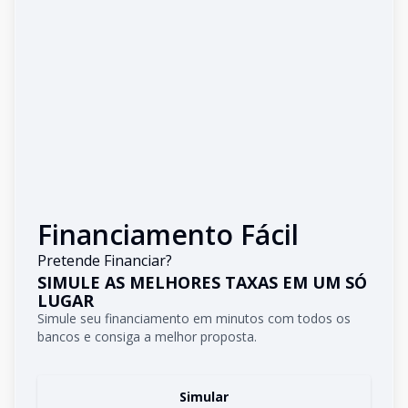
Financiamento Fácil
Pretende Financiar?
SIMULE AS MELHORES TAXAS EM UM SÓ
LUGAR
Simule seu financiamento em minutos com todos os
bancos e consiga a melhor proposta.
Simular