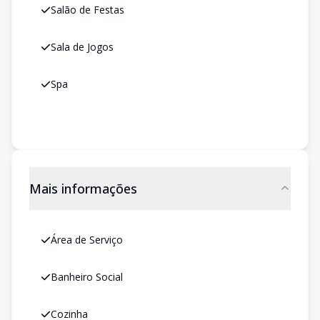
Salão de Festas
Sala de Jogos
Spa
Mais informações
Área de Serviço
Banheiro Social
Cozinha