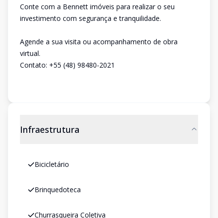
Conte com a Bennett imóveis para realizar o seu
investimento com segurança e tranquilidade.
Agende a sua visita ou acompanhamento de obra
virtual.
Contato: +55 (48) 98480-2021
Infraestrutura
Bicicletário
Brinquedoteca
Churrasqueira Coletiva