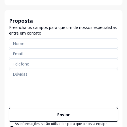
Proposta
Preencha os campos para que um de nossos especialistas
entre em contato
Enviar
As informações serão utilizadas para que a nossa equipe