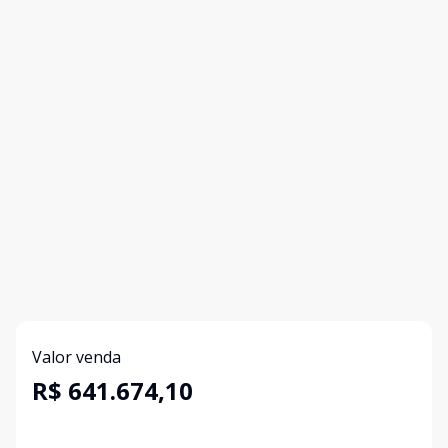
Valor venda
R$ 641.674,10