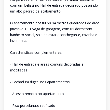
com um belíssimo Hall de entrada decorado possuindo
um alto padrão de acabamento.
O apartamento possui 50,04 metros quadrados de área
privativa + 01 vaga de garagem, com 01 dormitório +
banheiro social, sala de estar aconchegante, cozinha e
lavanderia.
Características complementares:
- Hall de entrada e áreas comuns decoradas e
mobiliadas
- Fechadura digital nos apartamentos
- Acesso remoto ao apartamento
- Piso porcelanato retificado