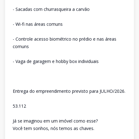
- Sacadas com churrasqueira a carvão
- Wi-fi nas áreas comuns
- Controle acesso biométrico no prédio e nas áreas
comuns
- Vaga de garagem e hobby box individuais
Entrega do empreendimento previsto para JULHO/2026.
53.112
Já se imaginou em um imóvel como esse?
Você tem sonhos, nós temos as chaves.