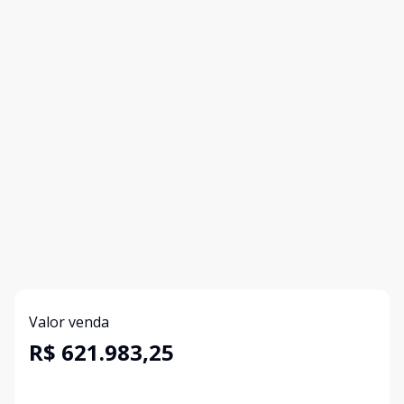
Valor venda
R$ 621.983,25