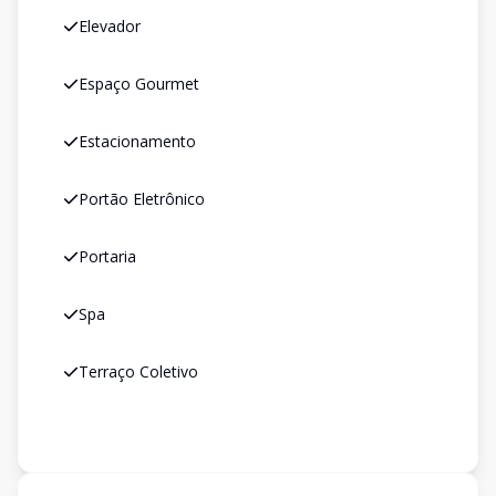
Elevador
Espaço Gourmet
Estacionamento
Portão Eletrônico
Portaria
Spa
Terraço Coletivo