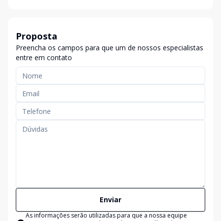
Proposta
Preencha os campos para que um de nossos especialistas
entre em contato
Enviar
As informações serão utilizadas para que a nossa equipe