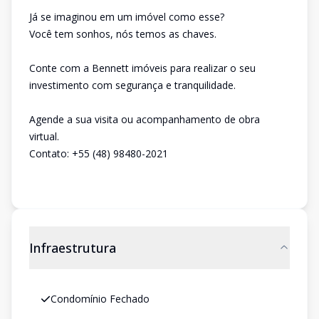
Já se imaginou em um imóvel como esse?
Você tem sonhos, nós temos as chaves.
Conte com a Bennett imóveis para realizar o seu
investimento com segurança e tranquilidade.
Agende a sua visita ou acompanhamento de obra
virtual.
Contato: +55 (48) 98480-2021
Infraestrutura
Condomínio Fechado