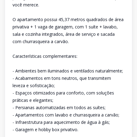
você merece.
O apartamento possui 45,37 metros quadrados de área
privativa + 1 vaga de garagem, com 1 suíte + lavabo,
sala e cozinha integrados, área de serviço e sacada
com churrasqueira a carvão.
Características complementares:
- Ambientes bem iluminados e ventilados naturalmente;
- Acabamentos em tons neutros, que transmitem
leveza e sofisticação;
- Espaços otimizados para conforto, com soluções
práticas e elegantes;
- Persianas automatizadas em todos as suítes;
- Apartamentos com lavabo e churrasqueira a carvão;
- Infraestrutura para aquecimento de água à gás;
- Garagem e hobby box privativo.