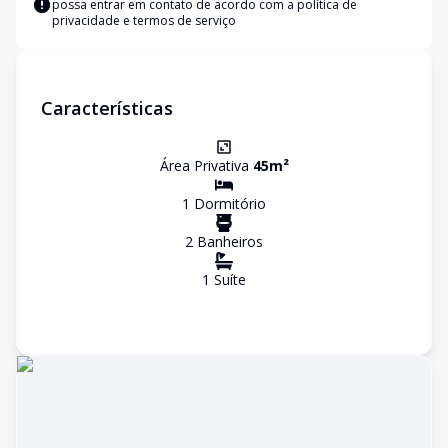
possa entrar em contato de acordo com a
política de
privacidade e termos de serviço
Características
Área Privativa
45
m²
1
Dormitório
2
Banheiro
s
1
Suíte