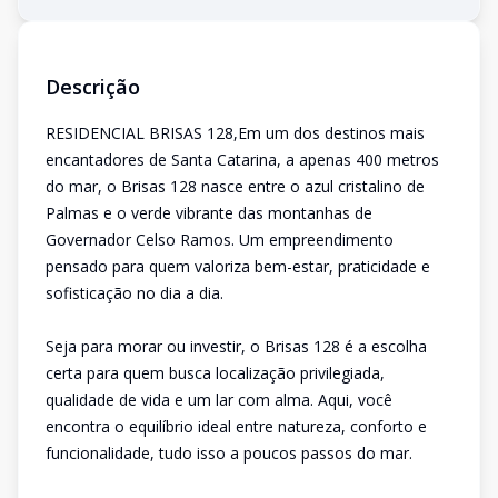
Descrição
RESIDENCIAL BRISAS 128,Em um dos destinos mais
encantadores de Santa Catarina, a apenas 400 metros
do mar, o Brisas 128 nasce entre o azul cristalino de
Palmas e o verde vibrante das montanhas de
Governador Celso Ramos. Um empreendimento
pensado para quem valoriza bem-estar, praticidade e
sofisticação no dia a dia.
Seja para morar ou investir, o Brisas 128 é a escolha
certa para quem busca localização privilegiada,
qualidade de vida e um lar com alma. Aqui, você
encontra o equilíbrio ideal entre natureza, conforto e
funcionalidade, tudo isso a poucos passos do mar.