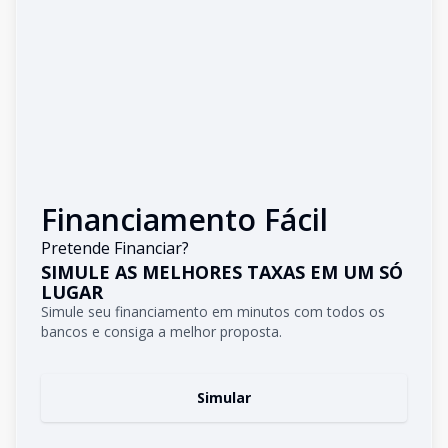
Financiamento Fácil
Pretende Financiar?
SIMULE AS MELHORES TAXAS EM UM SÓ
LUGAR
Simule seu financiamento em minutos com todos os
bancos e consiga a melhor proposta.
Simular