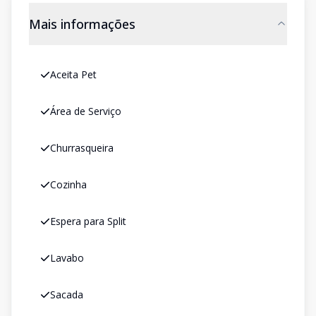
Mais informações
Aceita Pet
Área de Serviço
Churrasqueira
Cozinha
Espera para Split
Lavabo
Sacada