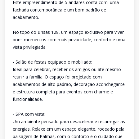
Este empreendimento de 5 andares conta com: uma
fachada contemporânea e um bom padrão de
acabamento.
No topo do Brisas 128, um espaço exclusivo para viver
bons momentos com mais privacidade, conforto e uma
vista privilegiada.
- Salão de festas equipado e mobiliado:
Ideal para celebrar, receber os amigos ou até mesmo
reunir a família. O espaço foi projetado com
acabamentos de alto padrão, decoração aconchegante
e estrutura completa para eventos com charme e
funcionalidade.
- SPA com vista:
Um ambiente pensado para desacelerar e recarregar as
energias. Relaxe em um espaço elegante, rodeado pela
paisagem de Palmas, com o conforto e o cuidado que