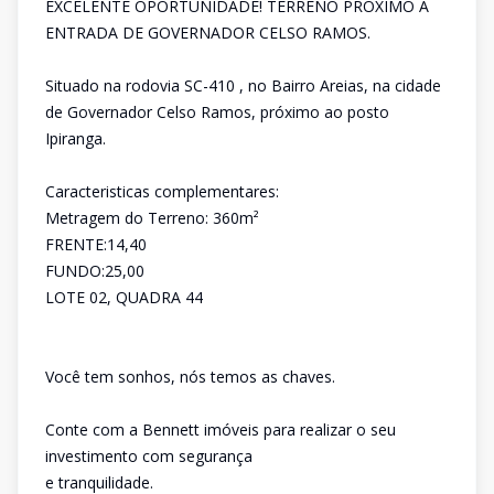
EXCELENTE OPORTUNIDADE! TERRENO PRÓXIMO A
ENTRADA DE GOVERNADOR CELSO RAMOS.
Situado na rodovia SC-410 , no Bairro Areias, na cidade
de Governador Celso Ramos, próximo ao posto
Ipiranga.
Caracteristicas complementares:
Metragem do Terreno: 360m²
FRENTE:14,40
FUNDO:25,00
LOTE 02, QUADRA 44
Você tem sonhos, nós temos as chaves.
Conte com a Bennett imóveis para realizar o seu
investimento com segurança
e tranquilidade.