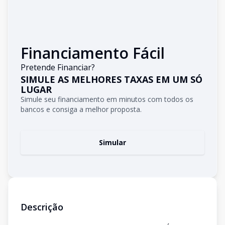
Financiamento Fácil
Pretende Financiar?
SIMULE AS MELHORES TAXAS EM UM SÓ
LUGAR
Simule seu financiamento em minutos com todos os
bancos e consiga a melhor proposta.
Simular
Descrição