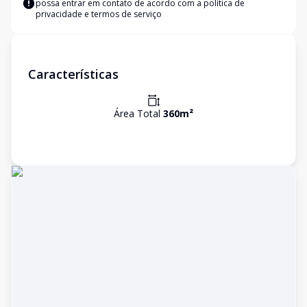
possa entrar em contato de acordo com a
política de
privacidade e termos de serviço
Características
Área Total
360
m²