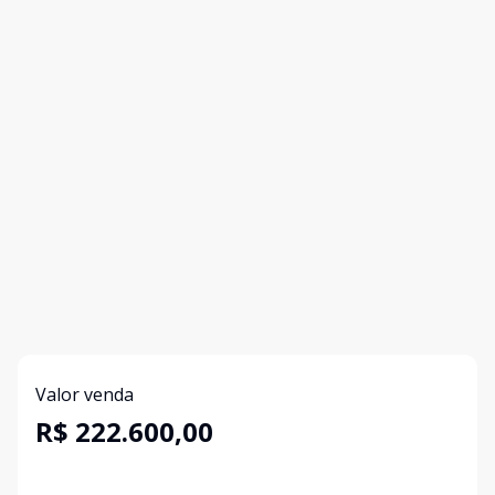
Valor venda
R$ 222.600,00