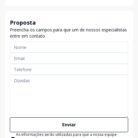
Proposta
Preencha os campos para que um de nossos especialistas
entre em contato
Enviar
As informações serão utilizadas para que a nossa equipe