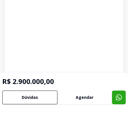
R$ 2.900.000,00
Dúvidas
Agendar