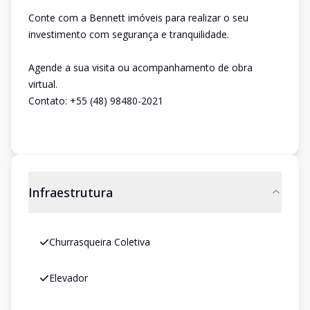
Conte com a Bennett imóveis para realizar o seu
investimento com segurança e tranquilidade.
Agende a sua visita ou acompanhamento de obra
virtual.
Contato: +55 (48) 98480-2021
Infraestrutura
Churrasqueira Coletiva
Elevador