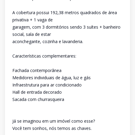
A cobertura possui 192,38 metros quadrados de área
privativa + 1 vaga de
garagem, com 3 dormitórios sendo 3 suítes + banheiro
social, sala de estar
aconchegante, cozinha e lavanderia.
Características complementares:
Fachada contemporânea
Medidores individuais de água, luz e gás
Infraestrutura para ar condicionado
Hall de entrada decorado
Sacada com churrasqueira
Já se imaginou em um imóvel como esse?
Você tem sonhos, nós temos as chaves.