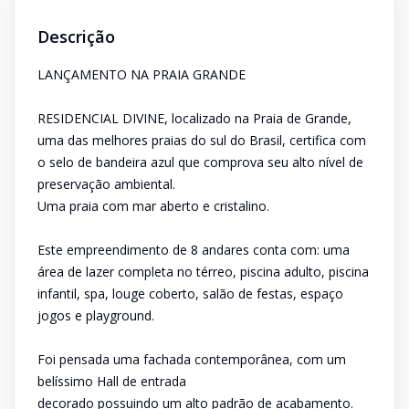
Descrição
LANÇAMENTO NA PRAIA GRANDE
RESIDENCIAL DIVINE, localizado na Praia de Grande,
uma das melhores praias do sul do Brasil, certifica com
o selo de bandeira azul que comprova seu alto nível de
preservação ambiental.
Uma praia com mar aberto e cristalino.
Este empreendimento de 8 andares conta com: uma
área de lazer completa no térreo, piscina adulto, piscina
infantil, spa, louge coberto, salão de festas, espaço
jogos e playground.
Foi pensada uma fachada contemporânea, com um
belíssimo Hall de entrada
decorado possuindo um alto padrão de acabamento.