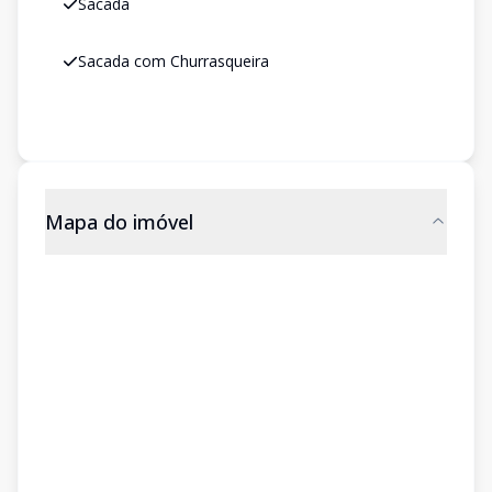
Sacada
Sacada com Churrasqueira
Mapa do imóvel