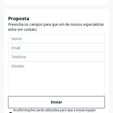
Proposta
Preencha os campos para que um de nossos especialistas
entre em contato
Enviar
As informações serão utilizadas para que a nossa equipe