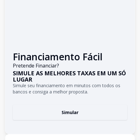
Financiamento Fácil
Pretende Financiar?
SIMULE AS MELHORES TAXAS EM UM SÓ
LUGAR
Simule seu financiamento em minutos com todos os
bancos e consiga a melhor proposta.
Simular