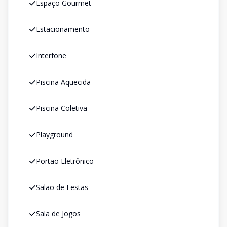
Espaço Gourmet
Estacionamento
Interfone
Piscina Aquecida
Piscina Coletiva
Playground
Portão Eletrônico
Salão de Festas
Sala de Jogos