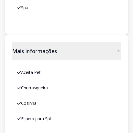
Spa
Mais informações
Aceita Pet
Churrasqueira
Cozinha
Espera para Split