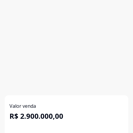
Valor venda
R$ 2.900.000,00