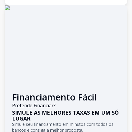
Financiamento Fácil
Pretende Financiar?
SIMULE AS MELHORES TAXAS EM UM SÓ
LUGAR
Simule seu financiamento em minutos com todos os
bancos e consiga a melhor proposta.