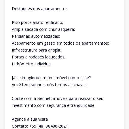
Destaques dos apartamentos:
Piso porcelanato retificado;
Ampla sacada com churrasqueira;
Persianas automatizadas;
Acabamento em gesso em todos os apartamentos;
Infraestrutura para ar split;
Portas e rodapés laqueados;
Hidrômetro individual.
Já se imaginou em um imóvel como esse?
Você tem sonhos, nós temos as chaves.
Conte com a Bennett imóveis para realizar o seu
investimento com segurança e tranquilidade.
Agende a sua visita.
Contato: +55 (48) 98480-2021