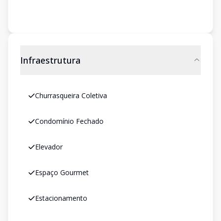
Infraestrutura
Churrasqueira Coletiva
Condomínio Fechado
Elevador
Espaço Gourmet
Estacionamento