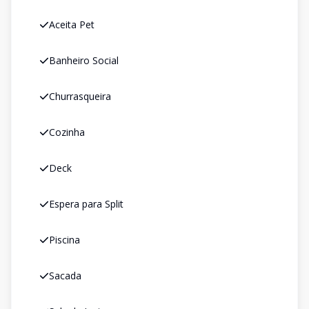
Aceita Pet
Banheiro Social
Churrasqueira
Cozinha
Deck
Espera para Split
Piscina
Sacada