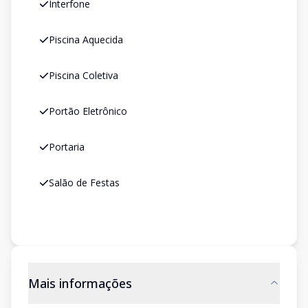
Interfone
Piscina Aquecida
Piscina Coletiva
Portão Eletrônico
Portaria
Salão de Festas
Mais informações