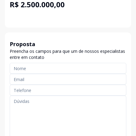
R$ 2.500.000,00
Proposta
Preencha os campos para que um de nossos especialistas
entre em contato