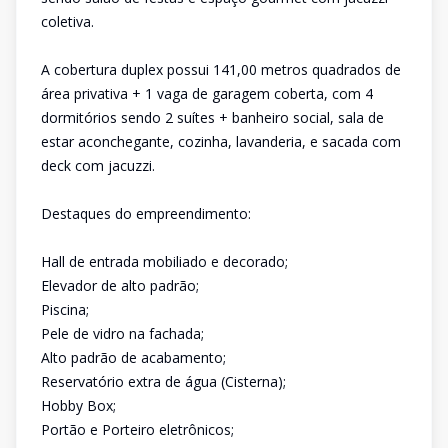
coletiva.
A cobertura duplex possui 141,00 metros quadrados de
área privativa + 1 vaga de garagem coberta, com 4
dormitórios sendo 2 suítes + banheiro social, sala de
estar aconchegante, cozinha, lavanderia, e sacada com
deck com jacuzzi.
Destaques do empreendimento:
Hall de entrada mobiliado e decorado;
Elevador de alto padrão;
Piscina;
Pele de vidro na fachada;
Alto padrão de acabamento;
Reservatório extra de água (Cisterna);
Hobby Box;
Portão e Porteiro eletrônicos;