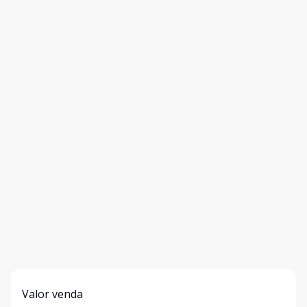
Valor venda