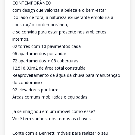
CONTEMPORÂNEO
com design que valoriza a beleza e o bem-estar
Do lado de fora, a natureza exuberante emoldura a
construção contemporânea,
e se convida para estar presente nos ambientes
internos.
02 torres com 10 pavimentos cada
06 apartamentos por andar
72 apartamentos + 08 coberturas
12.516,03m2 de área total construída
Reaproveitamento de água da chuva para manutenção
do condomínio
02 elevadores por torre
Áreas comuns mobiliadas e equipadas
Já se imaginou em um imóvel como esse?
Você tem sonhos, nós temos as chaves.
Conte com a Bennett imóveis para realizar o seu