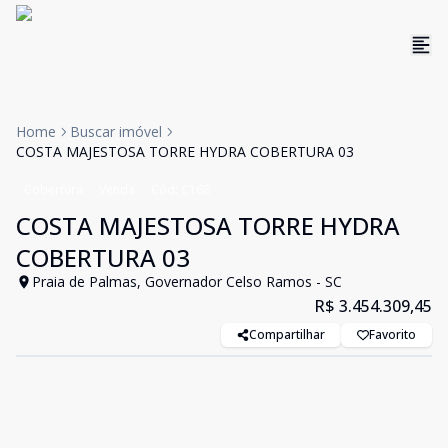
Home
Buscar imóvel
COSTA MAJESTOSA TORRE HYDRA COBERTURA 03
Cobertura
Venda
Cód:
C168
COSTA MAJESTOSA TORRE HYDRA
COBERTURA 03
Praia de Palmas, Governador Celso Ramos - SC
R$ 3.454.309,45
Compartilhar
Favorito