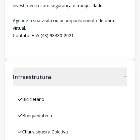
investimento com segurança e tranquilidade.
Agende a sua visita ou acompanhamento de obra
virtual.
Contato: +55 (48) 98480-2021
Infraestrutura
Bicicletário
Brinquedoteca
Churrasqueira Coletiva