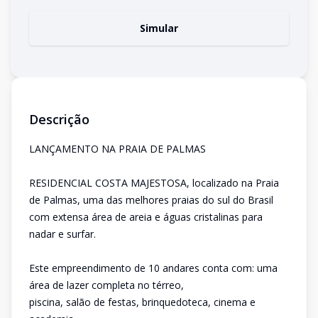
Simular
Descrição
LANÇAMENTO NA PRAIA DE PALMAS
RESIDENCIAL COSTA MAJESTOSA, localizado na Praia
de Palmas, uma das melhores praias do sul do Brasil
com extensa área de areia e águas cristalinas para
nadar e surfar.
Este empreendimento de 10 andares conta com: uma
área de lazer completa no térreo,
piscina, salão de festas, brinquedoteca, cinema e