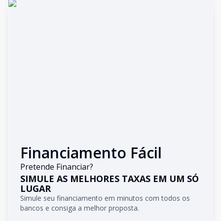
Financiamento Fácil
Pretende Financiar?
SIMULE AS MELHORES TAXAS EM UM SÓ
LUGAR
Simule seu financiamento em minutos com todos os
bancos e consiga a melhor proposta.