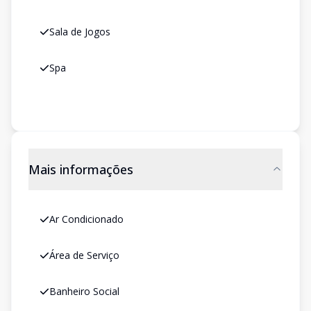
Sala de Jogos
Spa
Mais informações
Ar Condicionado
Área de Serviço
Banheiro Social