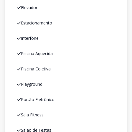
Elevador
Estacionamento
Interfone
Piscina Aquecida
Piscina Coletiva
Playground
Portão Eletrônico
Sala Fitness
Salão de Festas