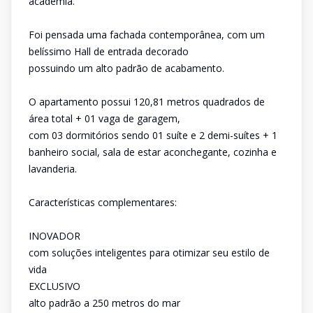
academia.
Foi pensada uma fachada contemporânea, com um
belíssimo Hall de entrada decorado
possuindo um alto padrão de acabamento.
O apartamento possui 120,81 metros quadrados de
área total + 01 vaga de garagem,
com 03 dormitórios sendo 01 suíte e 2 demi-suítes + 1
banheiro social, sala de estar aconchegante, cozinha e
lavanderia.
Características complementares:
INOVADOR
com soluções inteligentes para otimizar seu estilo de
vida
EXCLUSIVO
alto padrão a 250 metros do mar