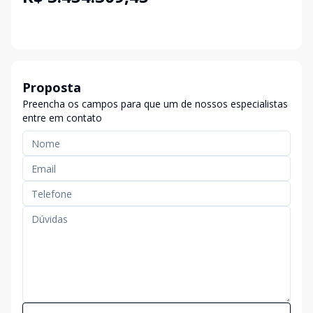
Proposta
Preencha os campos para que um de nossos especialistas
entre em contato