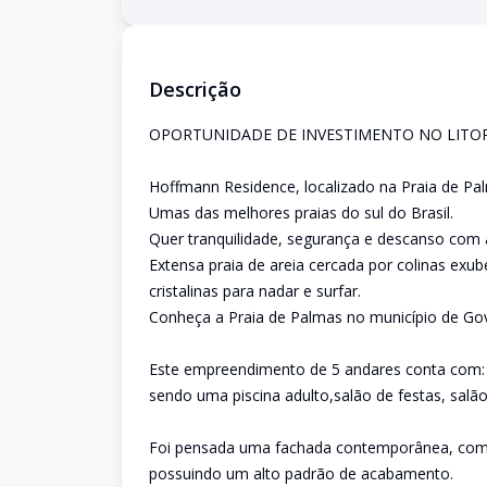
Descrição
OPORTUNIDADE DE INVESTIMENTO NO LITO
Hoffmann Residence, localizado na Praia de Pa
Umas das melhores praias do sul do Brasil.
Quer tranquilidade, segurança e descanso com a
Extensa praia de areia cercada por colinas exu
cristalinas para nadar e surfar.
Conheça a Praia de Palmas no município de Go
Este empreendimento de 5 andares conta com: 
sendo uma piscina adulto,salão de festas, salão
Foi pensada uma fachada contemporânea, com 
possuindo um alto padrão de acabamento.