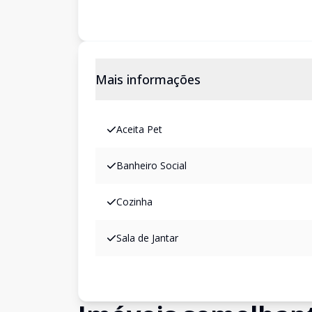
Mais informações
Aceita Pet
Banheiro Social
Cozinha
Sala de Jantar