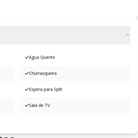
Água Quente
Churrasqueira
Espera para Split
Sala de TV