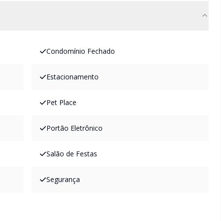
Condomínio Fechado
Estacionamento
Pet Place
Portão Eletrônico
Salão de Festas
Segurança