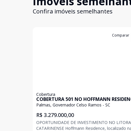
Imóveis semelhan
Confira imóveis semelhantes
Cód:
C207
Comparar
Cobertura
COBERTURA 501 NO HOFFMANN RESIDEN
Palmas, Governador Celso Ramos - SC
R$ 3.279.000,00
OPORTUNIDADE DE INVESTIMENTO NO LITORA
CATARINENSE Hoffmann Residence, localizado na