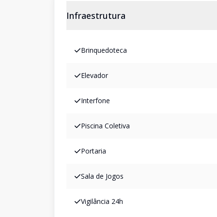
Infraestrutura
Brinquedoteca
Elevador
Interfone
Piscina Coletiva
Portaria
Sala de Jogos
Vigilância 24h