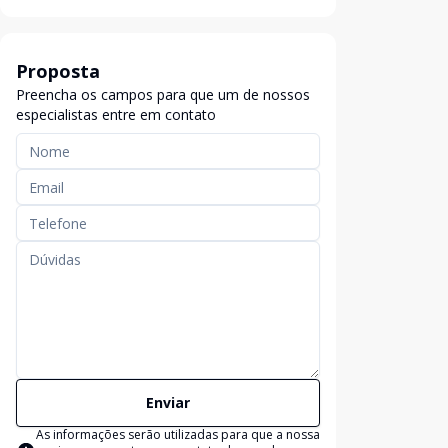
Proposta
Preencha os campos para que um de nossos
especialistas entre em contato
Enviar
As informações serão utilizadas para que a nossa