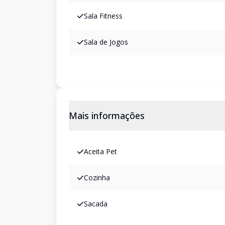
Sala Fitness
Sala de Jogos
Mais informações
Aceita Pet
Cozinha
Sacada