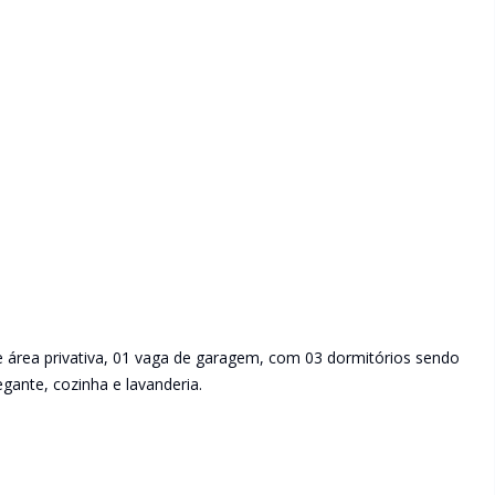
 área privativa, 01 vaga de garagem, com 03 dormitórios sendo
egante, cozinha e lavanderia.