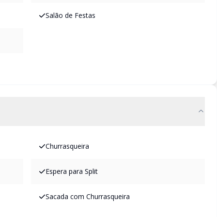
Salão de Festas
Churrasqueira
Espera para Split
Sacada com Churrasqueira