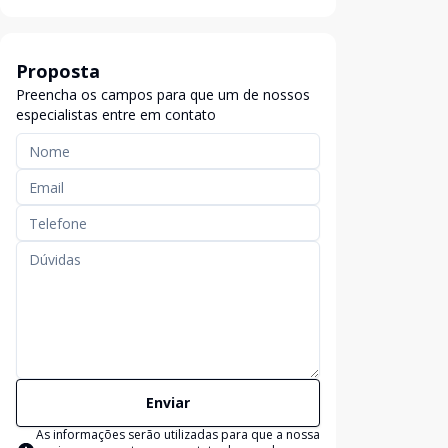
Proposta
Preencha os campos para que um de nossos
especialistas entre em contato
Enviar
As informações serão utilizadas para que a nossa