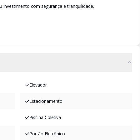
u investimento com segurança e tranquilidade.
Elevador
Estacionamento
Piscina Coletiva
Portão Eletrônico