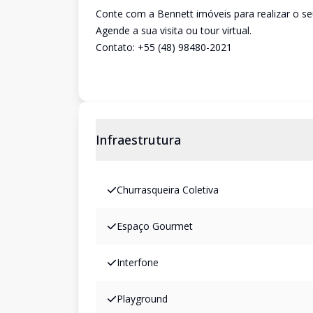
Conte com a Bennett imóveis para realizar o se
Agende a sua visita ou tour virtual.
Contato: +55 (48) 98480-2021
Infraestrutura
Churrasqueira Coletiva
Espaço Gourmet
Interfone
Playground