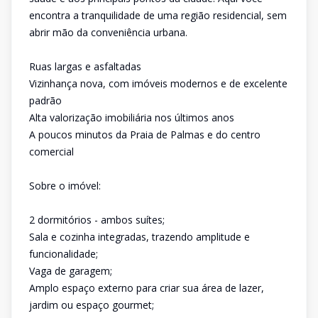
encontra a tranquilidade de uma região residencial, sem
abrir mão da conveniência urbana.
Ruas largas e asfaltadas
Vizinhança nova, com imóveis modernos e de excelente
padrão
Alta valorização imobiliária nos últimos anos
A poucos minutos da Praia de Palmas e do centro
comercial
Sobre o imóvel:
2 dormitórios - ambos suítes;
Sala e cozinha integradas, trazendo amplitude e
funcionalidade;
Vaga de garagem;
Amplo espaço externo para criar sua área de lazer,
jardim ou espaço gourmet;