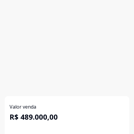
Valor venda
R$ 489.000,00