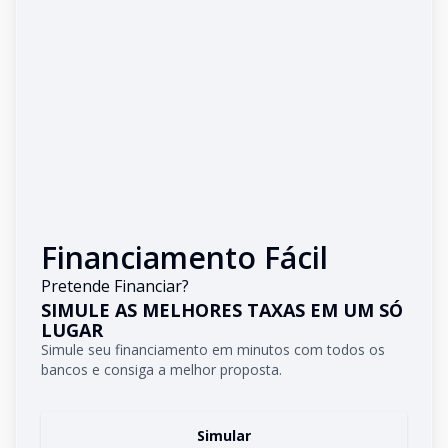
Financiamento Fácil
Pretende Financiar?
SIMULE AS MELHORES TAXAS EM UM SÓ
LUGAR
Simule seu financiamento em minutos com todos os
bancos e consiga a melhor proposta.
Simular