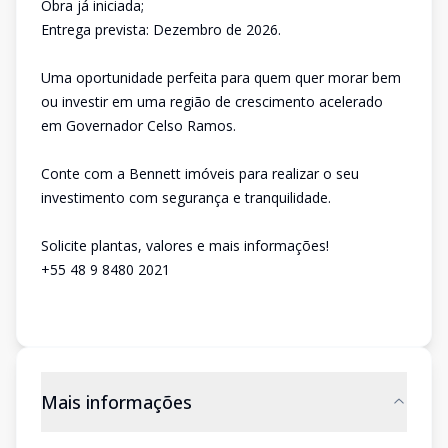
Obra já iniciada;
Entrega prevista: Dezembro de 2026.
Uma oportunidade perfeita para quem quer morar bem
ou investir em uma região de crescimento acelerado
em Governador Celso Ramos.
Conte com a Bennett imóveis para realizar o seu
investimento com segurança e tranquilidade.
Solicite plantas, valores e mais informações!
+55 48 9 8480 2021
Mais informações