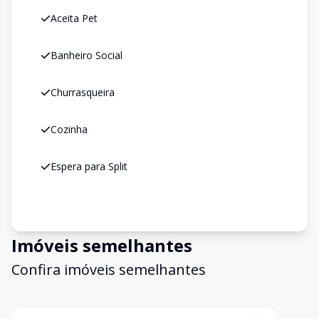
Aceita Pet
Banheiro Social
Churrasqueira
Cozinha
Espera para Split
Imóveis semelhantes
Confira imóveis semelhantes