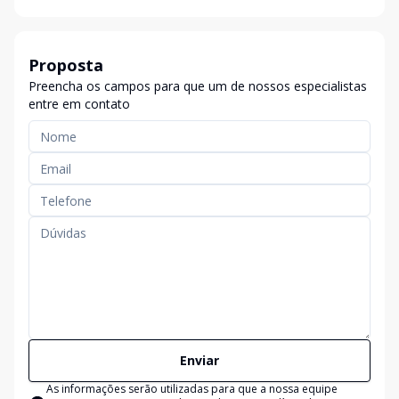
Proposta
Preencha os campos para que um de nossos especialistas
entre em contato
Enviar
As informações serão utilizadas para que a nossa equipe