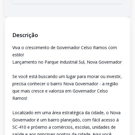
Descrição
Viva o crescimento de Governador Celso Ramos com
estilo!
Lançamento no Parque Industrial Sul, Nova Governador
Se você está buscando um lugar para morar ou investir,
precisa conhecer o bairro Nova Governador - a região
que mais cresce e valoriza em Governador Celso
Ramos!
Localizado em uma área estratégica da cidade, o Nova
Governador é um bairro planejado, com fácil acesso à
SC-410 e próximo a comércios, escolas, unidades de
saúde e aos principais pontos da cidade. Aqui você