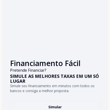
Financiamento Fácil
Pretende Financiar?
SIMULE AS MELHORES TAXAS EM UM SÓ
LUGAR
Simule seu financiamento em minutos com todos os
bancos e consiga a melhor proposta.
Simular