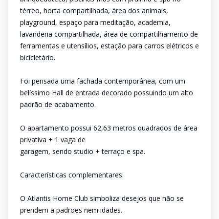
térreo, horta compartilhada, área dos animais,
playground, espaço para meditação, academia,
lavanderia compartilhada, área de compartilhamento de
ferramentas e utensílios, estação para carros elétricos e
bicicletário.
Foi pensada uma fachada contemporânea, com um
belíssimo Hall de entrada decorado possuindo um alto
padrão de acabamento.
O apartamento possui 62,63 metros quadrados de área
privativa + 1 vaga de
garagem, sendo studio + terraço e spa.
Características complementares:
O Atlantis Home Club simboliza desejos que não se
prendem a padrões nem idades.