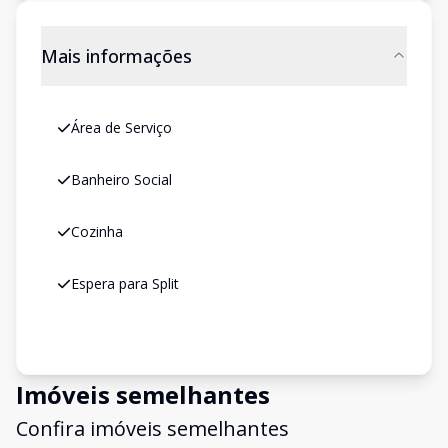
Mais informações
Área de Serviço
Banheiro Social
Cozinha
Espera para Split
Imóveis semelhantes
Confira imóveis semelhantes