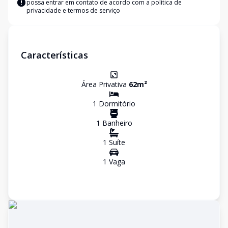
possa entrar em contato de acordo com a
política de
privacidade e termos de serviço
Características
Área Privativa
62
m²
1
Dormitório
1
Banheiro
1
Suíte
1
Vaga