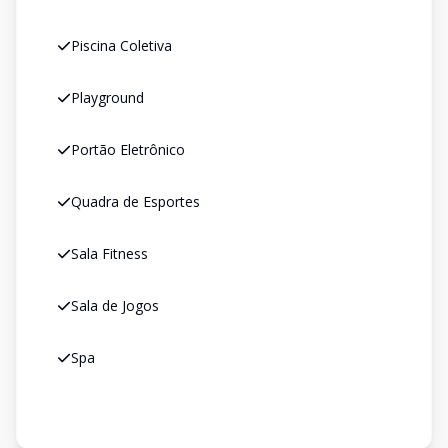
Piscina Coletiva
Playground
Portão Eletrônico
Quadra de Esportes
Sala Fitness
Sala de Jogos
Spa