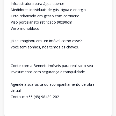
Infraestrutura para água quente
Medidores individuais de gás, água e energia
Teto rebaixado em gesso com cortineiro
Piso porcelanato retificado 90x90cm
Vaso monobloco
Já se imaginou em um imóvel como esse?
Você tem sonhos, nós temos as chaves.
Conte com a Bennett imóveis para realizar o seu
investimento com segurança e tranquilidade.
Agende a sua visita ou acompanhamento de obra
virtual.
Contato: +55 (48) 98480-2021