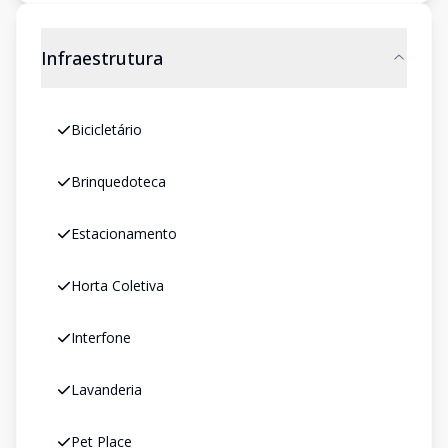
Infraestrutura
Bicicletário
Brinquedoteca
Estacionamento
Horta Coletiva
Interfone
Lavanderia
Pet Place