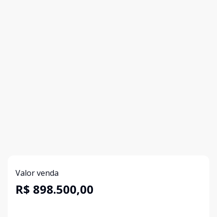
Valor venda
R$ 898.500,00