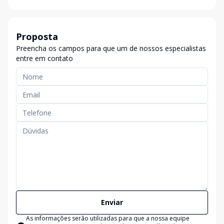
Proposta
Preencha os campos para que um de nossos especialistas
entre em contato
Enviar
As informações serão utilizadas para que a nossa equipe