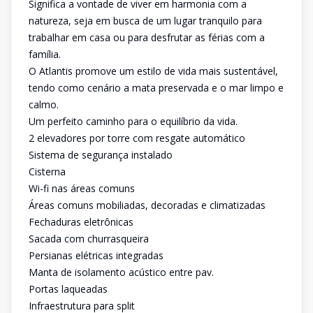
Significa a vontade de viver em harmonia com a
natureza, seja em busca de um lugar tranquilo para
trabalhar em casa ou para desfrutar as férias com a
família.
O Atlantis promove um estilo de vida mais sustentável,
tendo como cenário a mata preservada e o mar limpo e
calmo.
Um perfeito caminho para o equilíbrio da vida.
2 elevadores por torre com resgate automático
Sistema de segurança instalado
Cisterna
Wi-fi nas áreas comuns
Áreas comuns mobiliadas, decoradas e climatizadas
Fechaduras eletrônicas
Sacada com churrasqueira
Persianas elétricas integradas
Manta de isolamento acústico entre pav.
Portas laqueadas
Infraestrutura para split