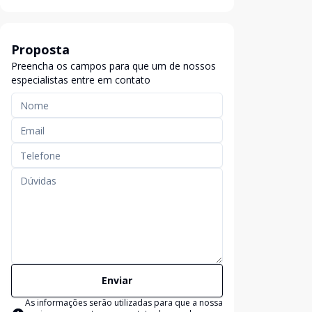
Proposta
Preencha os campos para que um de nossos
especialistas entre em contato
Enviar
As informações serão utilizadas para que a nossa