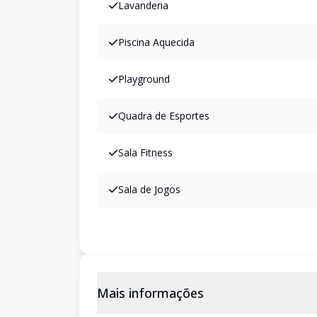
Lavanderia
Piscina Aquecida
Playground
Quadra de Esportes
Sala Fitness
Sala de Jogos
Mais informações