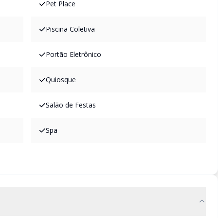
Pet Place
Piscina Coletiva
Portão Eletrônico
Quiosque
Salão de Festas
Spa