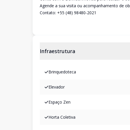
Agende a sua visita ou acompanhamento de obra
Contato: +55 (48) 98480-2021
Infraestrutura
Brinquedoteca
Elevador
Espaço Zen
Horta Coletiva