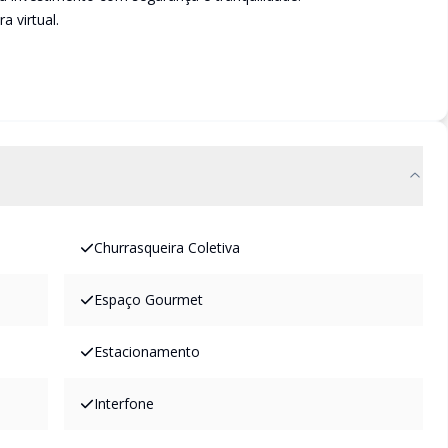
 virtual.
Churrasqueira Coletiva
Espaço Gourmet
Estacionamento
Interfone