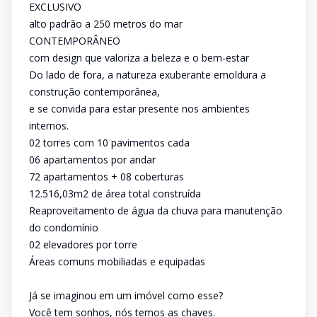
EXCLUSIVO
alto padrão a 250 metros do mar
CONTEMPORÂNEO
com design que valoriza a beleza e o bem-estar
Do lado de fora, a natureza exuberante emoldura a
construção contemporânea,
e se convida para estar presente nos ambientes
internos.
02 torres com 10 pavimentos cada
06 apartamentos por andar
72 apartamentos + 08 coberturas
12.516,03m2 de área total construída
Reaproveitamento de água da chuva para manutenção
do condomínio
02 elevadores por torre
Áreas comuns mobiliadas e equipadas
Já se imaginou em um imóvel como esse?
Você tem sonhos, nós temos as chaves.