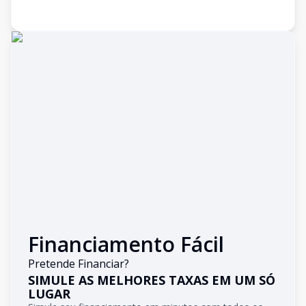
Financiamento Fácil
Pretende Financiar?
SIMULE AS MELHORES TAXAS EM UM SÓ
LUGAR