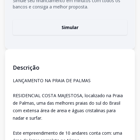
Simule seu financiamento em minutos com todos os
bancos e consiga a melhor proposta.
Simular
Descrição
LANÇAMENTO NA PRAIA DE PALMAS
RESIDENCIAL COSTA MAJESTOSA, localizado na Praia
de Palmas, uma das melhores praias do sul do Brasil
com extensa área de areia e águas cristalinas para
nadar e surfar.
Este empreendimento de 10 andares conta com: uma