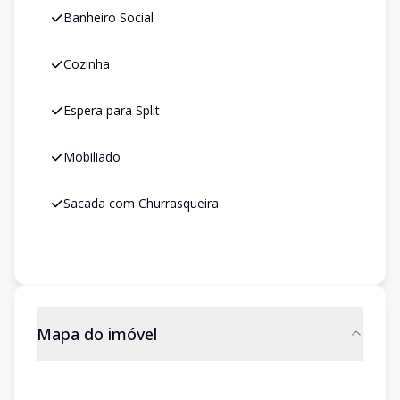
Banheiro Social
Cozinha
Espera para Split
Mobiliado
Sacada com Churrasqueira
Mapa do imóvel