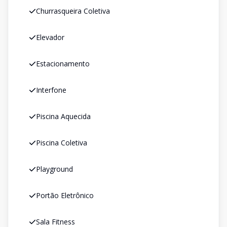
Churrasqueira Coletiva
Elevador
Estacionamento
Interfone
Piscina Aquecida
Piscina Coletiva
Playground
Portão Eletrônico
Sala Fitness