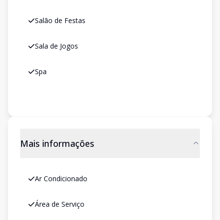
Salão de Festas
Sala de Jogos
Spa
Mais informações
Ar Condicionado
Área de Serviço