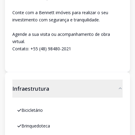
Conte com a Bennett imóveis para realizar o seu
investimento com segurança e tranquilidade.
Agende a sua visita ou acompanhamento de obra
virtual.
Contato: +55 (48) 98480-2021
Infraestrutura
Bicicletário
Brinquedoteca