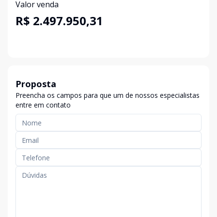
Valor venda
R$ 2.497.950,31
Proposta
Preencha os campos para que um de nossos especialistas
entre em contato