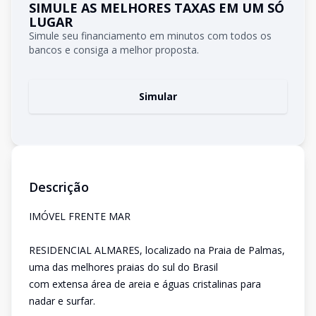
SIMULE AS MELHORES TAXAS EM UM SÓ
LUGAR
Simule seu financiamento em minutos com todos os
bancos e consiga a melhor proposta.
Simular
Descrição
IMÓVEL FRENTE MAR
RESIDENCIAL ALMARES, localizado na Praia de Palmas,
uma das melhores praias do sul do Brasil
com extensa área de areia e águas cristalinas para
nadar e surfar.