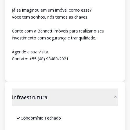
Já se imaginou em um imóvel como esse?
Você tem sonhos, nós temos as chaves.
Conte com a Bennett imóveis para realizar o seu
investimento com segurança e tranquilidade.
Agende a sua visita.
Contato: +55 (48) 98480-2021
Infraestrutura
Condomínio Fechado