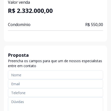
Valor venda
R$ 2.332.000,00
Condomínio
R$ 550,00
Proposta
Preencha os campos para que um de nossos especialistas
entre em contato