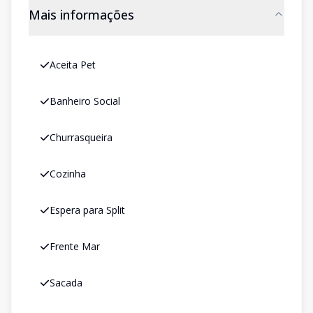
Mais informações
Aceita Pet
Banheiro Social
Churrasqueira
Cozinha
Espera para Split
Frente Mar
Sacada