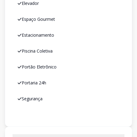
Elevador
Espaço Gourmet
Estacionamento
Piscina Coletiva
Portão Eletrônico
Portaria 24h
Segurança