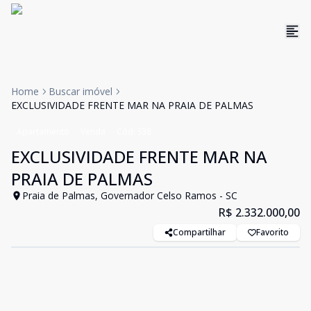
Home
Buscar imóvel
EXCLUSIVIDADE FRENTE MAR NA PRAIA DE PALMAS
Apartamento
Venda
Cód:
S38
EXCLUSIVIDADE FRENTE MAR NA
PRAIA DE PALMAS
Praia de Palmas, Governador Celso Ramos - SC
R$ 2.332.000,00
Compartilhar
Favorito