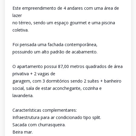
Este empreendimento de 4 andares com uma área de
lazer
no térreo, sendo um espaço gourmet e uma piscina
coletiva.
Foi pensada uma fachada contemporânea,
possuindo um alto padrão de acabamento.
O apartamento possui 87,00 metros quadrados de área
privativa + 2 vagas de
garagem, com 3 dormitórios sendo 2 suítes + banheiro
social, sala de estar aconchegante, cozinha e
lavanderia.
Características complementares:
Infraestrutura para ar condicionado tipo split.
Sacada com churrasqueira.
Beira mar.