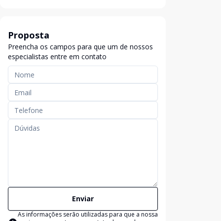
Proposta
Preencha os campos para que um de nossos
especialistas entre em contato
Enviar
As informações serão utilizadas para que a nossa