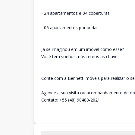
- 24 apartamentos e 04 coberturas
- 06 apartamentos por andar
Já se imaginou em um imóvel como esse?
Você tem sonhos, nós temos as chaves.
Conte com a Bennett imóveis para realizar o se
Agende a sua visita ou acompanhamento de obra
Contato: +55 (48) 98480-2021