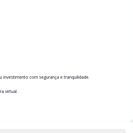
u investimento com segurança e tranquilidade.
 virtual.