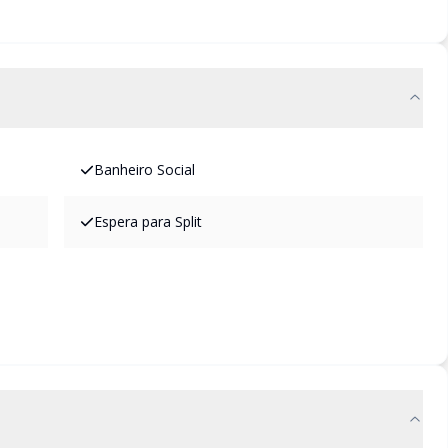
Banheiro Social
Espera para Split