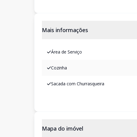
Mais informações
Área de Serviço
Cozinha
Sacada com Churrasqueira
Mapa do imóvel