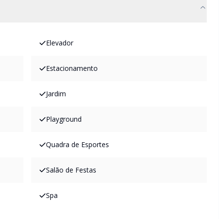
Elevador
Estacionamento
Jardim
Playground
Quadra de Esportes
Salão de Festas
Spa