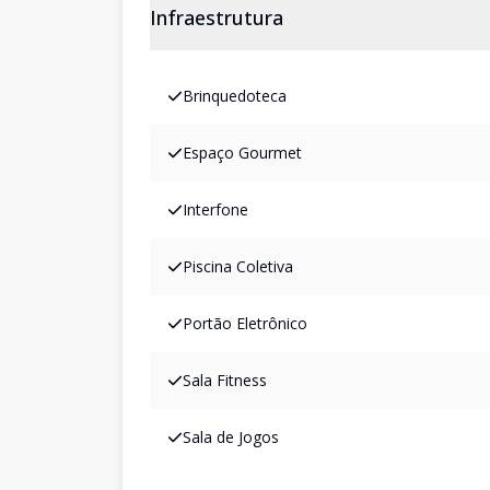
Infraestrutura
Brinquedoteca
Espaço Gourmet
Interfone
Piscina Coletiva
Portão Eletrônico
Sala Fitness
Sala de Jogos