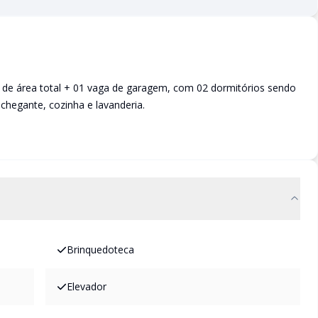
de área total + 01 vaga de garagem, com 02 dormitórios sendo
nchegante, cozinha e lavanderia.
Brinquedoteca
Elevador