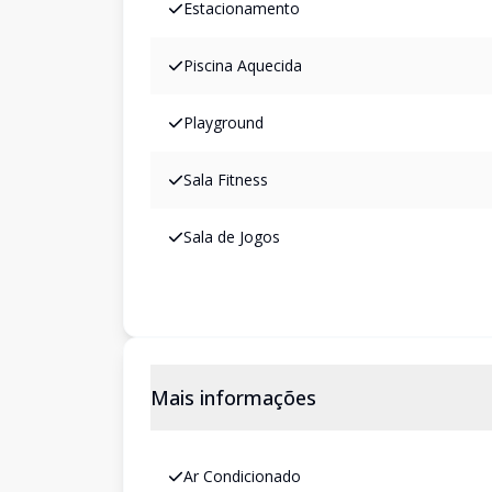
Estacionamento
Piscina Aquecida
Playground
Sala Fitness
Sala de Jogos
Mais informações
Ar Condicionado