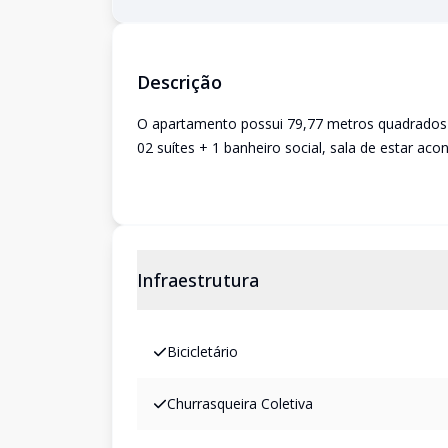
Descrição
O apartamento possui 79,77 metros quadrados 
02 suítes + 1 banheiro social, sala de estar aco
Infraestrutura
Bicicletário
Churrasqueira Coletiva