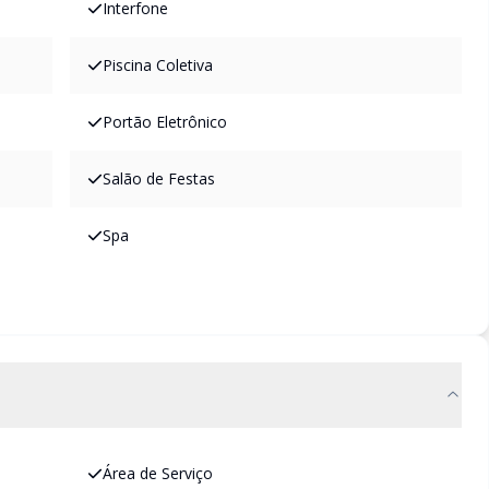
Interfone
Piscina Coletiva
Portão Eletrônico
Salão de Festas
Spa
Área de Serviço