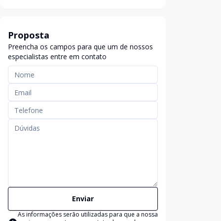
Proposta
Preencha os campos para que um de nossos
especialistas entre em contato
Enviar
As informações serão utilizadas para que a nossa