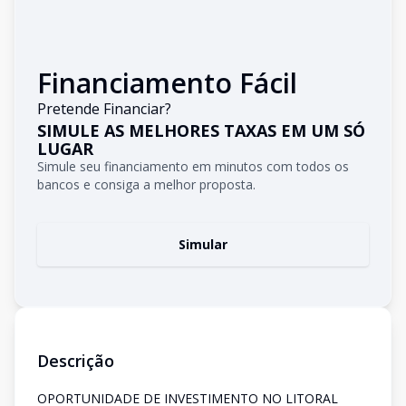
Financiamento Fácil
Pretende Financiar?
SIMULE AS MELHORES TAXAS EM UM SÓ
LUGAR
Simule seu financiamento em minutos com todos os
bancos e consiga a melhor proposta.
Simular
Descrição
OPORTUNIDADE DE INVESTIMENTO NO LITORAL