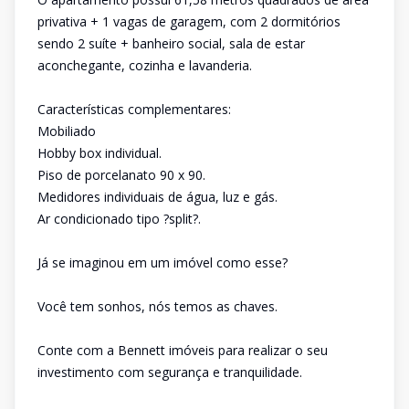
privativa + 1 vagas de garagem, com 2 dormitórios
sendo 2 suíte + banheiro social, sala de estar
aconchegante, cozinha e lavanderia.
Características complementares:
Mobiliado
Hobby box individual.
Piso de porcelanato 90 x 90.
Medidores individuais de água, luz e gás.
Ar condicionado tipo ?split?.
Já se imaginou em um imóvel como esse?
Você tem sonhos, nós temos as chaves.
Conte com a Bennett imóveis para realizar o seu
investimento com segurança e tranquilidade.