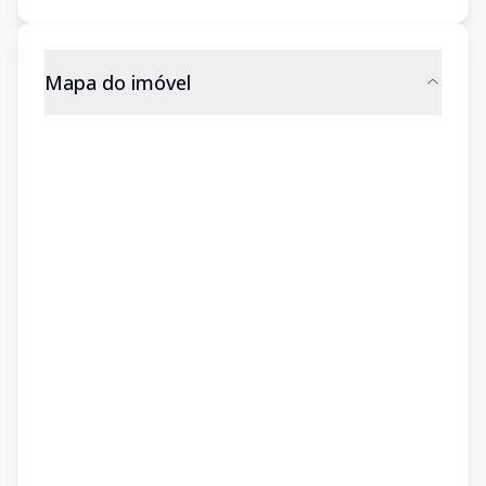
Mapa do imóvel