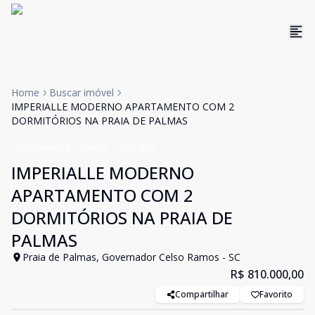
Home
Buscar imóvel
IMPERIALLE MODERNO APARTAMENTO COM 2
DORMITÓRIOS NA PRAIA DE PALMAS
Apartamento
Venda
Cód:
V19
IMPERIALLE MODERNO
APARTAMENTO COM 2
DORMITÓRIOS NA PRAIA DE
PALMAS
Praia de Palmas, Governador Celso Ramos - SC
R$ 810.000,00
Compartilhar
Favorito