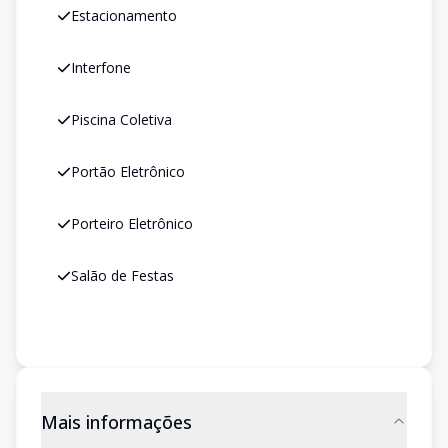
Estacionamento
Interfone
Piscina Coletiva
Portão Eletrônico
Porteiro Eletrônico
Salão de Festas
Mais informações