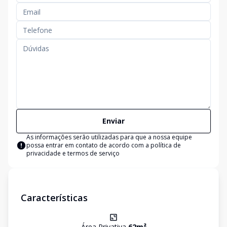
Enviar
As informações serão utilizadas para que a nossa equipe
possa entrar em contato de acordo com a
política de
privacidade e termos de serviço
Características
Área Privativa
62
m²