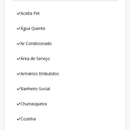
Aceita Pet
Água Quente
Ar Condicionado
Área de Serviço
Armários Embutidos
Banheiro Social
Churrasqueira
Cozinha