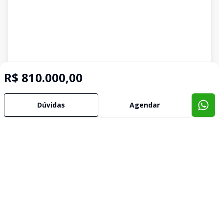
R$ 810.000,00
Dúvidas
Agendar