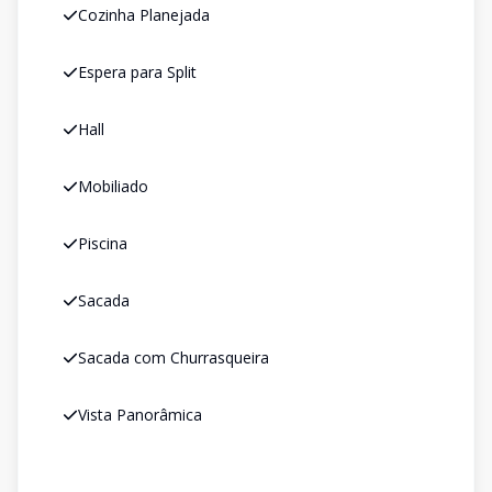
Cozinha Planejada
Espera para Split
Hall
Mobiliado
Piscina
Sacada
Sacada com Churrasqueira
Vista Panorâmica