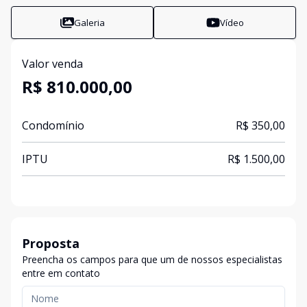
Galeria
Vídeo
Valor venda
R$ 810.000,00
Condomínio
R$ 350,00
IPTU
R$ 1.500,00
Proposta
Preencha os campos para que um de nossos especialistas
entre em contato