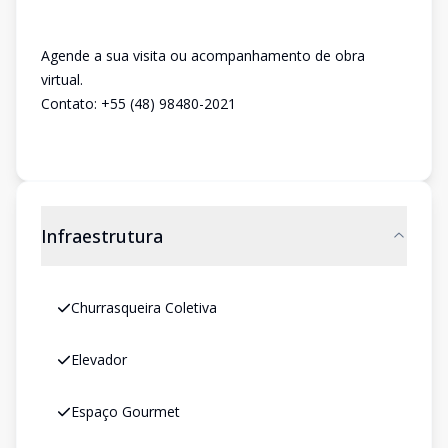
Agende a sua visita ou acompanhamento de obra
virtual.
Contato: +55 (48) 98480-2021
Infraestrutura
Churrasqueira Coletiva
Elevador
Espaço Gourmet