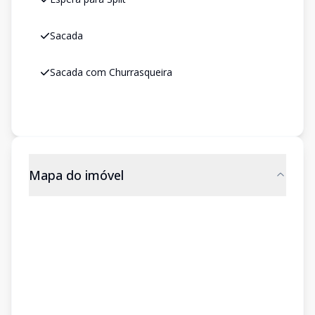
Sacada
Sacada com Churrasqueira
Mapa do imóvel