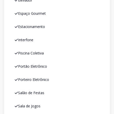
Elevador
Espaço Gourmet
Estacionamento
Interfone
Piscina Coletiva
Portão Eletrônico
Porteiro Eletrônico
Salão de Festas
Sala de Jogos