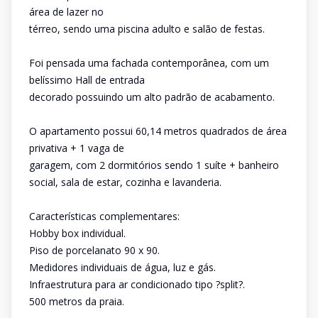
área de lazer no
térreo, sendo uma piscina adulto e salão de festas.
Foi pensada uma fachada contemporânea, com um
belíssimo Hall de entrada
decorado possuindo um alto padrão de acabamento.
O apartamento possui 60,14 metros quadrados de área
privativa + 1 vaga de
garagem, com 2 dormitórios sendo 1 suíte + banheiro
social, sala de estar, cozinha e lavanderia.
Características complementares:
Hobby box individual.
Piso de porcelanato 90 x 90.
Medidores individuais de água, luz e gás.
Infraestrutura para ar condicionado tipo ?split?.
500 metros da praia.