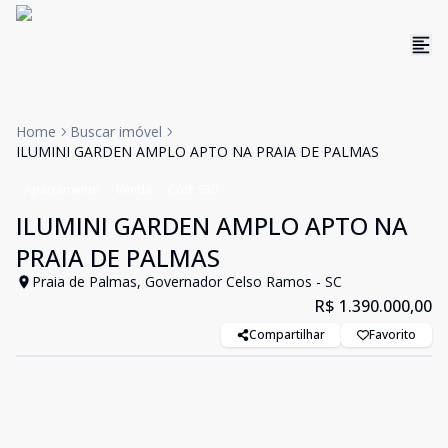
Home
Buscar imóvel
ILUMINI GARDEN AMPLO APTO NA PRAIA DE PALMAS
Apartamento
Venda
Cód:
S30
ILUMINI GARDEN AMPLO APTO NA
PRAIA DE PALMAS
Praia de Palmas, Governador Celso Ramos - SC
R$ 1.390.000,00
Compartilhar
Favorito