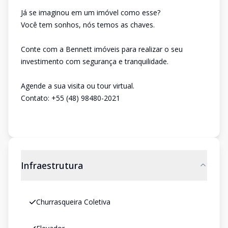
Já se imaginou em um imóvel como esse?
Você tem sonhos, nós temos as chaves.
Conte com a Bennett imóveis para realizar o seu
investimento com segurança e tranquilidade.
Agende a sua visita ou tour virtual.
Contato: +55 (48) 98480-2021
Infraestrutura
Churrasqueira Coletiva