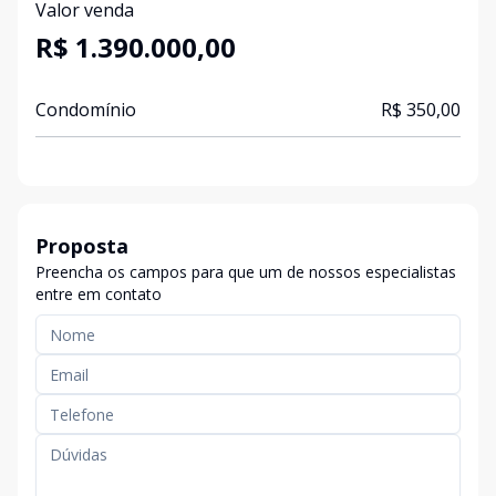
Valor venda
R$ 1.390.000,00
Condomínio
R$ 350,00
Proposta
Preencha os campos para que um de nossos especialistas
entre em contato