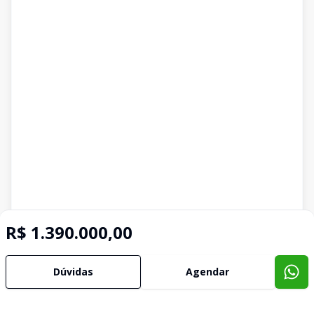
R$ 1.390.000,00
Dúvidas
Agendar