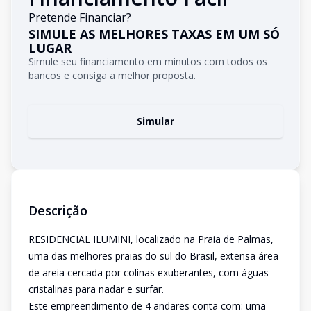
Pretende Financiar?
SIMULE AS MELHORES TAXAS EM UM SÓ
LUGAR
Simule seu financiamento em minutos com todos os
bancos e consiga a melhor proposta.
Simular
Descrição
RESIDENCIAL ILUMINI, localizado na Praia de Palmas,
uma das melhores praias do sul do Brasil, extensa área
de areia cercada por colinas exuberantes, com águas
cristalinas para nadar e surfar.
Este empreendimento de 4 andares conta com: uma