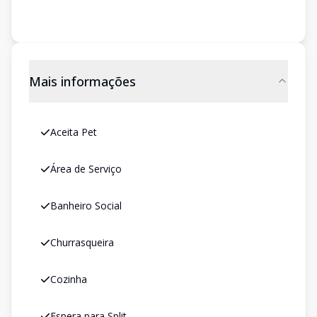
Mais informações
Aceita Pet
Área de Serviço
Banheiro Social
Churrasqueira
Cozinha
Espera para Split