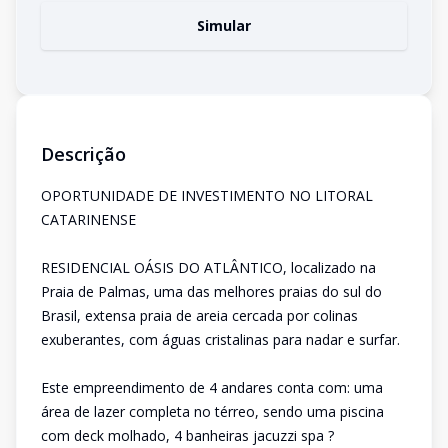
Simular
Descrição
OPORTUNIDADE DE INVESTIMENTO NO LITORAL
CATARINENSE
RESIDENCIAL OÁSIS DO ATLÂNTICO, localizado na
Praia de Palmas, uma das melhores praias do sul do
Brasil, extensa praia de areia cercada por colinas
exuberantes, com águas cristalinas para nadar e surfar.
Este empreendimento de 4 andares conta com: uma
área de lazer completa no térreo, sendo uma piscina
com deck molhado, 4 banheiras jacuzzi spa ?