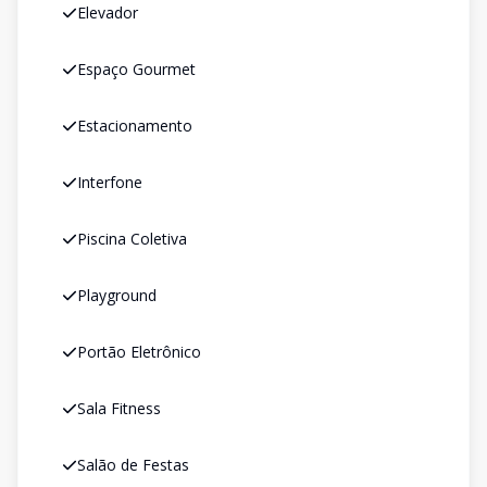
Elevador
Espaço Gourmet
Estacionamento
Interfone
Piscina Coletiva
Playground
Portão Eletrônico
Sala Fitness
Salão de Festas