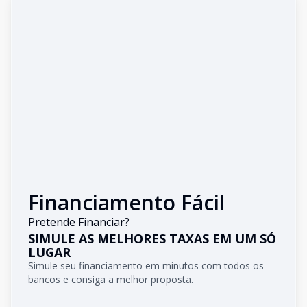
Financiamento Fácil
Pretende Financiar?
SIMULE AS MELHORES TAXAS EM UM SÓ
LUGAR
Simule seu financiamento em minutos com todos os
bancos e consiga a melhor proposta.