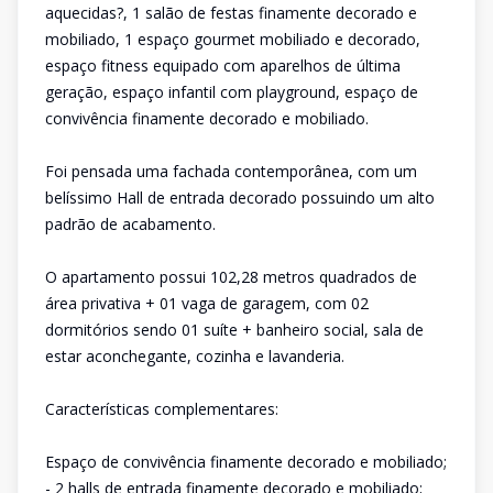
aquecidas?, 1 salão de festas finamente decorado e
mobiliado, 1 espaço gourmet mobiliado e decorado,
espaço fitness equipado com aparelhos de última
geração, espaço infantil com playground, espaço de
convivência finamente decorado e mobiliado.
Foi pensada uma fachada contemporânea, com um
belíssimo Hall de entrada decorado possuindo um alto
padrão de acabamento.
O apartamento possui 102,28 metros quadrados de
área privativa + 01 vaga de garagem, com 02
dormitórios sendo 01 suíte + banheiro social, sala de
estar aconchegante, cozinha e lavanderia.
Características complementares:
Espaço de convivência finamente decorado e mobiliado;
- 2 halls de entrada finamente decorado e mobiliado;