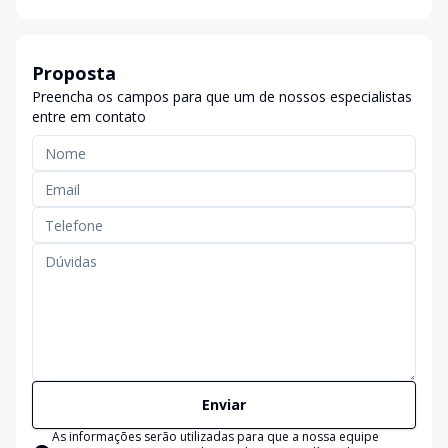
Proposta
Preencha os campos para que um de nossos especialistas
entre em contato
Enviar
As informações serão utilizadas para que a nossa equipe