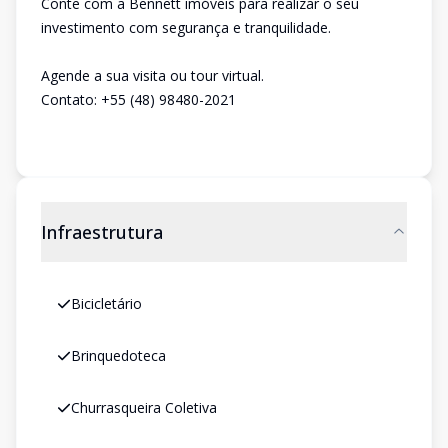
Conte com a Bennett imóveis para realizar o seu
investimento com segurança e tranquilidade.
Agende a sua visita ou tour virtual.
Contato: +55 (48) 98480-2021
Infraestrutura
Bicicletário
Brinquedoteca
Churrasqueira Coletiva