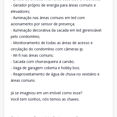
- Gerador próprio de energia para áreas comuns e
elevadores;
- Iluminação nas áreas comuns em led com
acionamento por sensor de presença;
- Iluminação decorativa da sacada em led gerenciável
pelo condomínio;
- Monitoramento de todas as áreas de acesso e
circulação do condomínio com câmeras ip;
- Wi-fi nas áreas comuns;
- Sacada com churrasqueira á carvão;
- Vaga de garagem coberta e hobby box;
- Reaproveitamento de água de chuva no vestiário e
áreas comuns.
Já se imaginou em um imóvel como esse?
Você tem sonhos, nós temos as chaves.