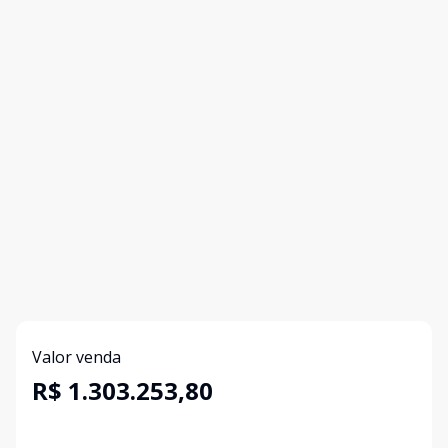
Valor venda
R$ 1.303.253,80