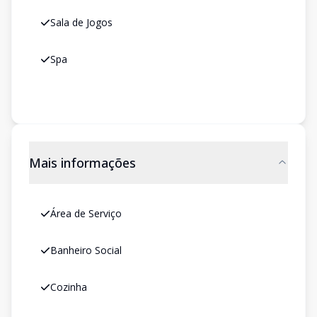
Sala de Jogos
Spa
Mais informações
Área de Serviço
Banheiro Social
Cozinha