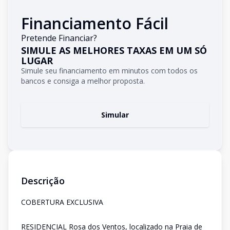
Financiamento Fácil
Pretende Financiar?
SIMULE AS MELHORES TAXAS EM UM SÓ
LUGAR
Simule seu financiamento em minutos com todos os
bancos e consiga a melhor proposta.
Simular
Descrição
COBERTURA EXCLUSIVA
RESIDENCIAL Rosa dos Ventos, localizado na Praia de