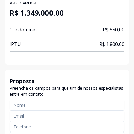
Valor venda
R$ 1.349.000,00
Condomínio
R$ 550,00
IPTU
R$ 1.800,00
Proposta
Preencha os campos para que um de nossos especialistas
entre em contato