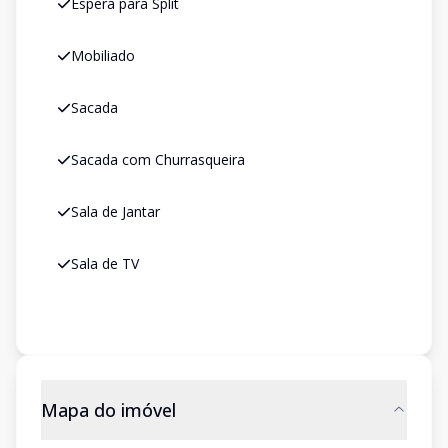
Espera para Split
Mobiliado
Sacada
Sacada com Churrasqueira
Sala de Jantar
Sala de TV
Mapa do imóvel