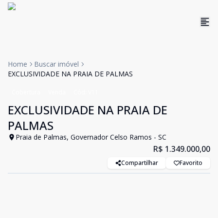
Home
Buscar imóvel
EXCLUSIVIDADE NA PRAIA DE PALMAS
Cobertura
Venda
Cód:
V11
EXCLUSIVIDADE NA PRAIA DE
PALMAS
Praia de Palmas, Governador Celso Ramos - SC
R$ 1.349.000,00
Compartilhar
Favorito