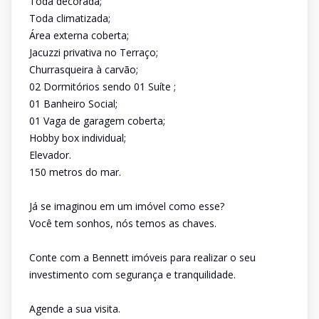
Toda decorada;
Toda climatizada;
Área externa coberta;
Jacuzzi privativa no Terraço;
Churrasqueira à carvão;
02 Dormitórios sendo 01 Suíte ;
01 Banheiro Social;
01 Vaga de garagem coberta;
Hobby box individual;
Elevador.
150 metros do mar.
Já se imaginou em um imóvel como esse?
Você tem sonhos, nós temos as chaves.
Conte com a Bennett imóveis para realizar o seu
investimento com segurança e tranquilidade.
Agende a sua visita.