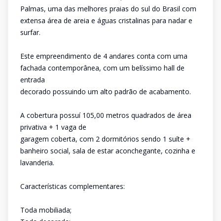
Palmas, uma das melhores praias do sul do Brasil com
extensa área de areia e águas cristalinas para nadar e
surfar.
Este empreendimento de 4 andares conta com uma
fachada contemporânea, com um belíssimo hall de
entrada
decorado possuindo um alto padrão de acabamento.
A cobertura possuí 105,00 metros quadrados de área
privativa + 1 vaga de
garagem coberta, com 2 dormitórios sendo 1 suíte +
banheiro social, sala de estar aconchegante, cozinha e
lavanderia.
Características complementares:
Toda mobiliada;