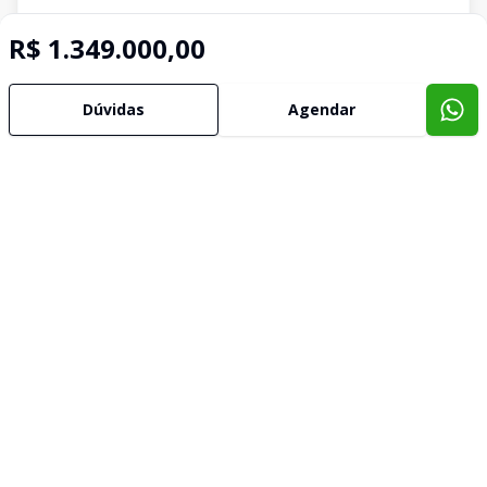
R$ 1.349.000,00
Dúvidas
Agendar