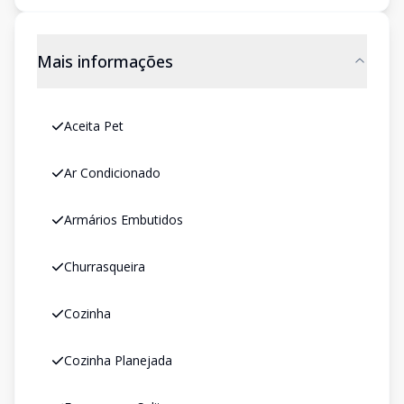
Mais informações
Aceita Pet
Ar Condicionado
Armários Embutidos
Churrasqueira
Cozinha
Cozinha Planejada