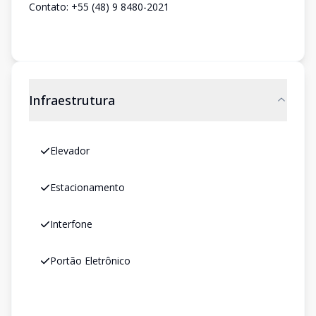
Contato: +55 (48) 9 8480-2021
Infraestrutura
Elevador
Estacionamento
Interfone
Portão Eletrônico