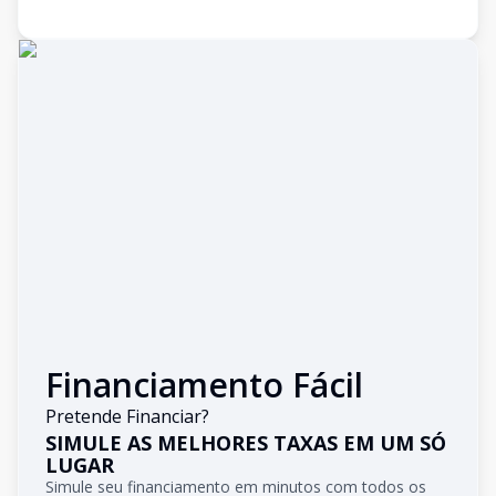
Financiamento Fácil
Pretende Financiar?
SIMULE AS MELHORES TAXAS EM UM SÓ
LUGAR
Simule seu financiamento em minutos com todos os