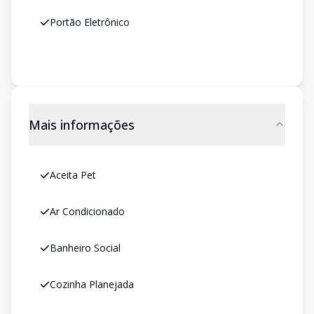
Portão Eletrônico
Mais informações
Aceita Pet
Ar Condicionado
Banheiro Social
Cozinha Planejada