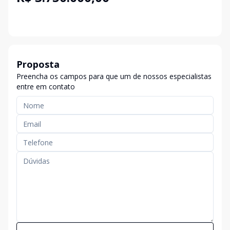
Proposta
Preencha os campos para que um de nossos especialistas
entre em contato