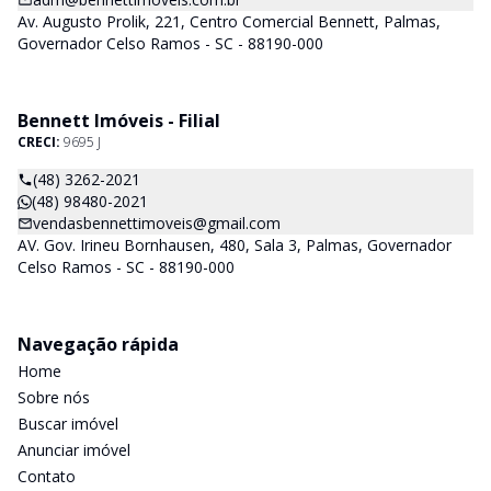
Av. Augusto Prolik, 221, Centro Comercial Bennett, Palmas,
Governador Celso Ramos - SC - 88190-000
Bennett Imóveis - Filial
CRECI:
9695 J
(48) 3262-2021
(48) 98480-2021
vendasbennettimoveis@gmail.com
AV. Gov. Irineu Bornhausen, 480, Sala 3, Palmas, Governador
Celso Ramos - SC - 88190-000
Navegação rápida
Home
Sobre nós
Buscar imóvel
Anunciar imóvel
Contato