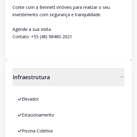
Conte com a Bennett imóveis para realizar o seu
investimento com segurança e tranquilidade.
Agende a sua visita.
Contato: +55 (48) 98480-2021
Infraestrutura
Elevador
Estacionamento
Piscina Coletiva