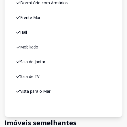
Dormitório com Armários
Frente Mar
Hall
Mobiliado
Sala de Jantar
Sala de TV
Vista para o Mar
Imóveis semelhantes