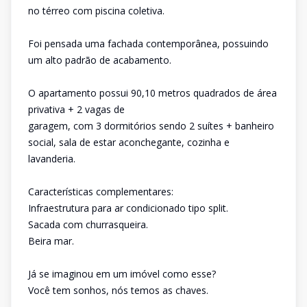
no térreo com piscina coletiva.
Foi pensada uma fachada contemporânea, possuindo
um alto padrão de acabamento.
O apartamento possui 90,10 metros quadrados de área
privativa + 2 vagas de
garagem, com 3 dormitórios sendo 2 suítes + banheiro
social, sala de estar aconchegante, cozinha e
lavanderia.
Características complementares:
Infraestrutura para ar condicionado tipo split.
Sacada com churrasqueira.
Beira mar.
Já se imaginou em um imóvel como esse?
Você tem sonhos, nós temos as chaves.