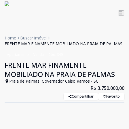
Home
Buscar imóvel
FRENTE MAR FINAMENTE MOBILIADO NA PRAIA DE PALMAS
Apartamento
Venda
Cód:
S49
FRENTE MAR FINAMENTE
MOBILIADO NA PRAIA DE PALMAS
Praia de Palmas, Governador Celso Ramos - SC
R$ 3.750.000,00
Compartilhar
Favorito