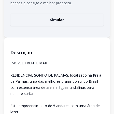
bancos e consiga a melhor proposta.
Simular
Descrição
IMÓVEL FRENTE MAR
RESIDENCIAL SONHO DE PALMAS, localizado na Praia
de Palmas, uma das melhores praias do sul do Brasil
com extensa área de areia e águas cristalinas para
nadar e surfar.
Este empreendimento de 5 andares com uma área de
lazer