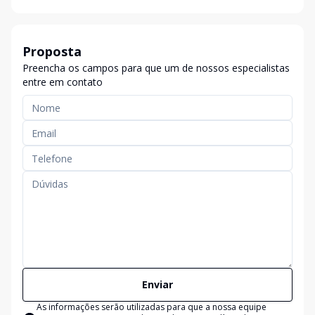
Proposta
Preencha os campos para que um de nossos especialistas
entre em contato
Enviar
As informações serão utilizadas para que a nossa equipe