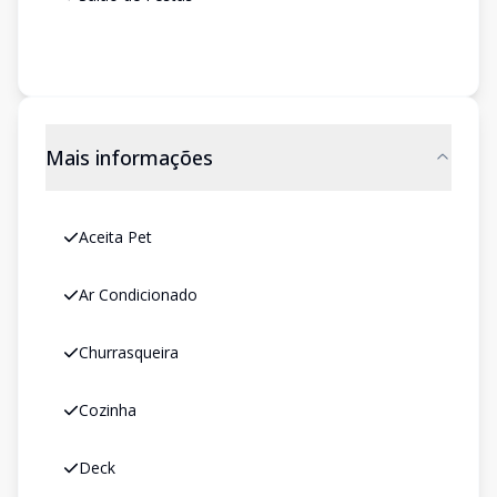
Mais informações
Aceita Pet
Ar Condicionado
Churrasqueira
Cozinha
Deck