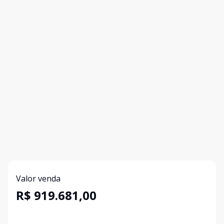
Valor venda
R$ 919.681,00