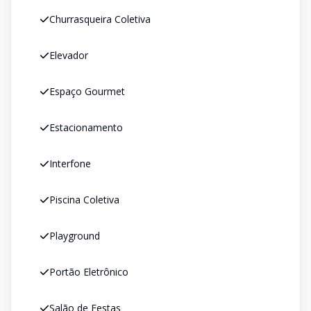
Churrasqueira Coletiva
Elevador
Espaço Gourmet
Estacionamento
Interfone
Piscina Coletiva
Playground
Portão Eletrônico
Salão de Festas