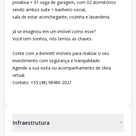
privativa + 01 vaga de garagem, com 02 dormitórios
sendo ambos suíte + banheiro social,
sala de estar aconchegante, cozinha e lavanderia.
Já se imaginou em um imóvel como esse?
Você tem sonhos, nós temos as chaves.
Conte com a Bennett imóveis para realizar o seu
investimento com segurança e tranquilidade.
Agende a sua visita ou acompanhamento de obra
virtual.
Contato: +55 (48) 98480-2021
Infraestrutura