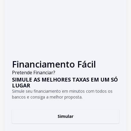
Financiamento Fácil
Pretende Financiar?
SIMULE AS MELHORES TAXAS EM UM SÓ
LUGAR
Simule seu financiamento em minutos com todos os
bancos e consiga a melhor proposta.
Simular