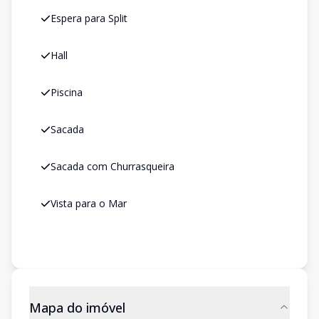
Espera para Split
Hall
Piscina
Sacada
Sacada com Churrasqueira
Vista para o Mar
Mapa do imóvel