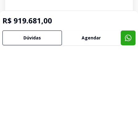
R$ 919.681,00
Dúvidas
Agendar