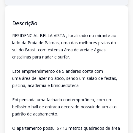
Descrição
RESIDENCIAL BELLA VISTA , localizado no mirante ao
lado da Praia de Palmas, uma das melhores praias do
sul do Brasil, com extensa área de areia e águas
cristalinas para nadar e surfar.
Este empreendimento de 5 andares conta com
uma área de lazer no ático, sendo um salão de festas,
piscina, academia e brinquedoteca.
Foi pensada uma fachada contemporânea, com um
belíssimo hall de entrada decorado possuindo um alto
padrão de acabamento.
O apartamento possui 67,13 metros quadrados de área