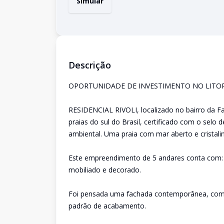
Simular
Descrição
OPORTUNIDADE DE INVESTIMENTO NO LITO
RESIDENCIAL RIVOLI, localizado no bairro da 
praias do sul do Brasil, certificado com o selo
ambiental. Uma praia com mar aberto e cristali
Este empreendimento de 5 andares conta com: 
mobiliado e decorado.
Foi pensada uma fachada contemporânea, com 
padrão de acabamento.