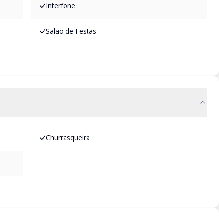
Interfone
Salão de Festas
Churrasqueira