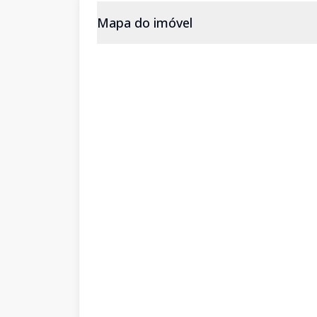
Mapa do imóvel