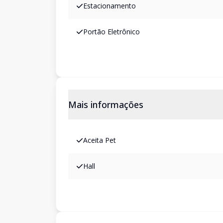
Estacionamento
Portão Eletrônico
Mais informações
Aceita Pet
Hall