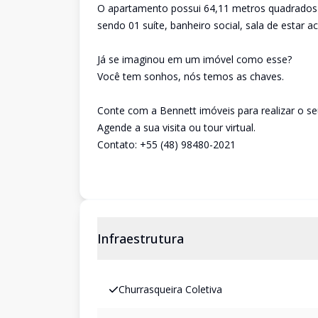
O apartamento possui 64,11 metros quadrados 
sendo 01 suíte, banheiro social, sala de estar a
Já se imaginou em um imóvel como esse?
Você tem sonhos, nós temos as chaves.
Conte com a Bennett imóveis para realizar o se
Agende a sua visita ou tour virtual.
Contato: +55 (48) 98480-2021
Infraestrutura
Churrasqueira Coletiva