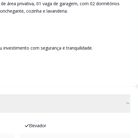
de área privativa, 01 vaga de garagem, com 02 dormitórios
conchegante, cozinha e lavanderia.
u investimento com segurança e tranquilidade.
Elevador