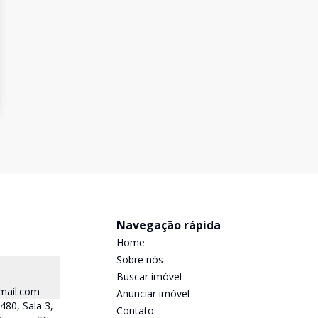
l
Navegação rápida
Home
Sobre nós
Buscar imóvel
mail.com
Anunciar imóvel
480, Sala 3,
Contato