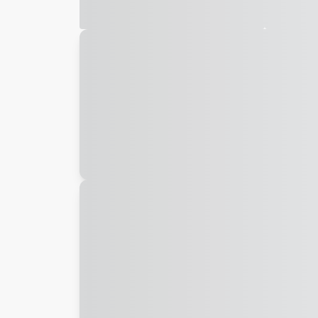
Galeria