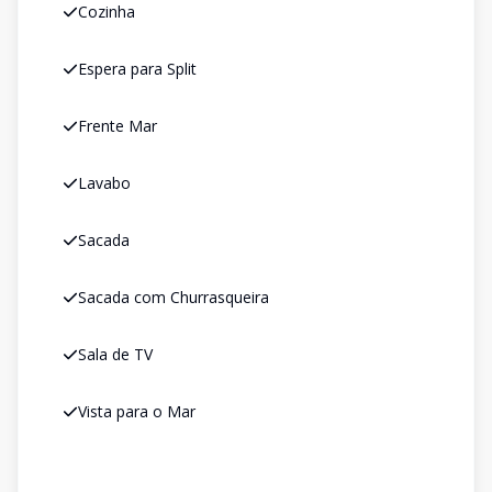
Cozinha
Espera para Split
Frente Mar
Lavabo
Sacada
Sacada com Churrasqueira
Sala de TV
Vista para o Mar