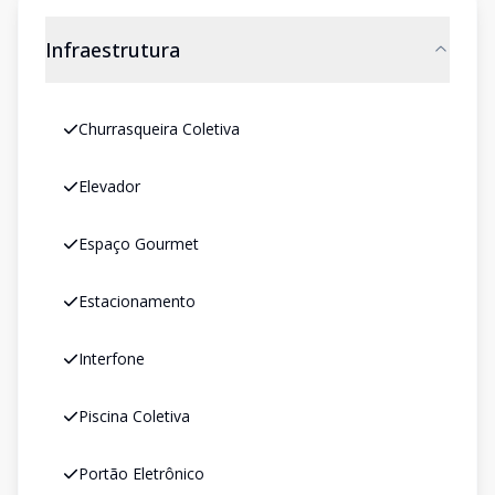
Infraestrutura
Churrasqueira Coletiva
Elevador
Espaço Gourmet
Estacionamento
Interfone
Piscina Coletiva
Portão Eletrônico