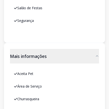
Salão de Festas
Segurança
Mais informações
Aceita Pet
Área de Serviço
Churrasqueira