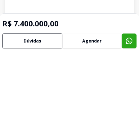
R$ 7.400.000,00
Dúvidas
Agendar