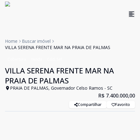
Home
Buscar imóvel
VILLA SERENA FRENTE MAR NA PRAIA DE PALMAS
Cobertura
Venda
Cód:
S41
VILLA SERENA FRENTE MAR NA
PRAIA DE PALMAS
PRAIA DE PALMAS, Governador Celso Ramos - SC
R$ 7.400.000,00
Compartilhar
Favorito