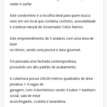
nadar e surfar.
Este condomínio é a escolha ideal para quem busca
viver em um local que combina conforto, acessibilidade
e a beleza natural de Governador Celso Ramos.
Este empreendimento de 5 andares com uma área de
lazer
no térreo, sendo uma piscina e área gourmet.
Foi pensada uma fachada contemporânea,
possuindo um alto padrão de acabamento.
A cobertura possui 236,00 metros quadrados de área
privativa + 4 vagas de
garagem, com 4 dormitórios sendo 4 suítes + banheiro
social, sala de estar
aconchegante, cozinha e lavanderia.