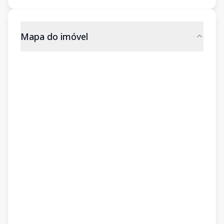
Mapa do imóvel