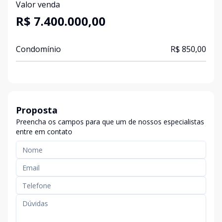
Valor venda
R$ 7.400.000,00
Condomínio
R$ 850,00
Proposta
Preencha os campos para que um de nossos especialistas
entre em contato