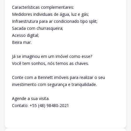
Características complementares:
Medidores individuais de água, luz e gás;
Infraestrutura para ar condicionado tipo split;
Sacada com churrasqueira;
Acesso digital;
Beira mar.
Já se imaginou em um imóvel como esse?
Você tem sonhos, nós temos as chaves.
Conte com a Bennett imóveis para realizar o seu
investimento com segurança e tranquilidade.
Agende a sua visita.
Contato: +55 (48) 98480-2021