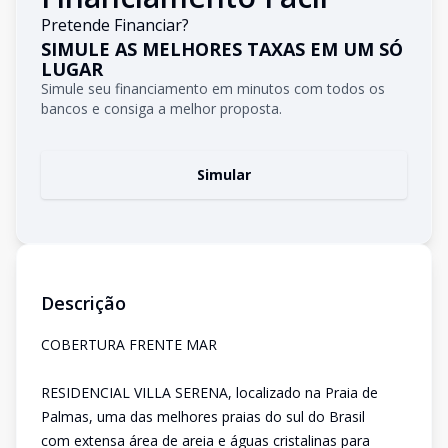
Pretende Financiar?
SIMULE AS MELHORES TAXAS EM UM SÓ
LUGAR
Simule seu financiamento em minutos com todos os
bancos e consiga a melhor proposta.
Simular
Descrição
COBERTURA FRENTE MAR
RESIDENCIAL VILLA SERENA, localizado na Praia de
Palmas, uma das melhores praias do sul do Brasil
com extensa área de areia e águas cristalinas para