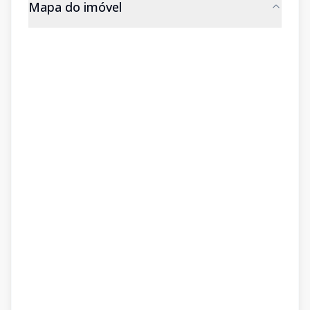
Mapa do imóvel