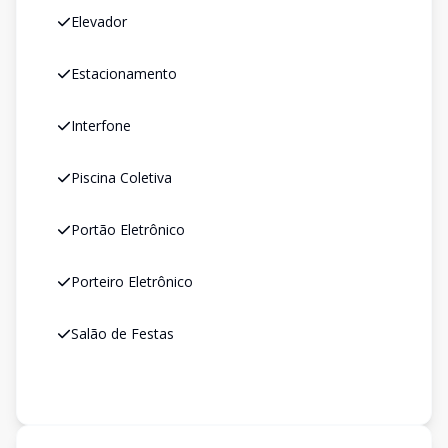
Elevador
Estacionamento
Interfone
Piscina Coletiva
Portão Eletrônico
Porteiro Eletrônico
Salão de Festas