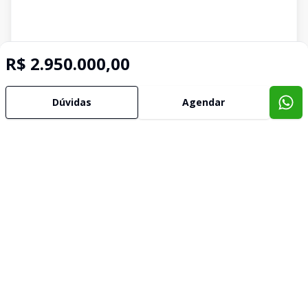
R$ 2.950.000,00
Dúvidas
Agendar