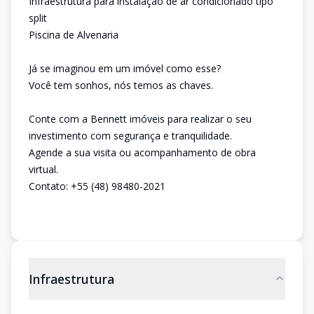
Infraestrutura para instalação de ar condicionado tipo
split
Piscina de Alvenaria
Já se imaginou em um imóvel como esse?
Você tem sonhos, nós temos as chaves.
Conte com a Bennett imóveis para realizar o seu
investimento com segurança e tranquilidade.
Agende a sua visita ou acompanhamento de obra
virtual.
Contato: +55 (48) 98480-2021
Infraestrutura