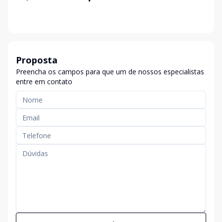
Proposta
Preencha os campos para que um de nossos especialistas
entre em contato