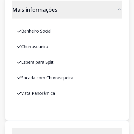
Mais informações
Banheiro Social
Churrasqueira
Espera para Split
Sacada com Churrasqueira
Vista Panorâmica