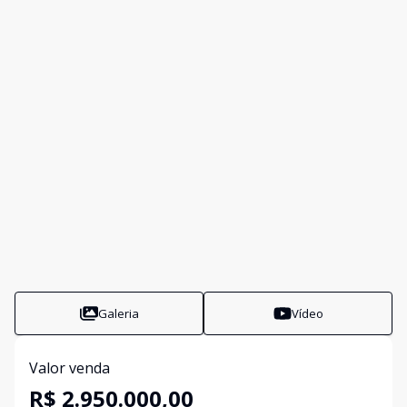
Galeria
Vídeo
Valor venda
R$ 2.950.000,00