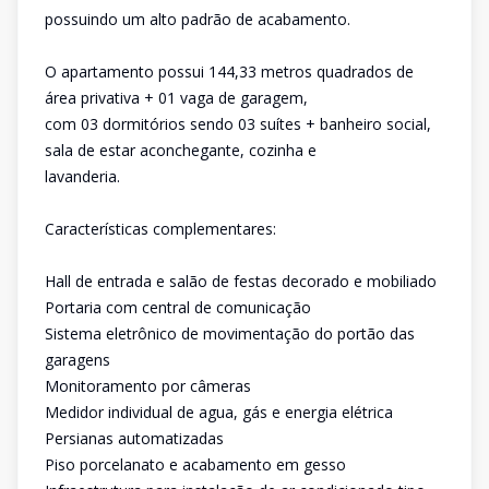
possuindo um alto padrão de acabamento.
O apartamento possui 144,33 metros quadrados de
área privativa + 01 vaga de garagem,
com 03 dormitórios sendo 03 suítes + banheiro social,
sala de estar aconchegante, cozinha e
lavanderia.
Características complementares:
Hall de entrada e salão de festas decorado e mobiliado
Portaria com central de comunicação
Sistema eletrônico de movimentação do portão das
garagens
Monitoramento por câmeras
Medidor individual de agua, gás e energia elétrica
Persianas automatizadas
Piso porcelanato e acabamento em gesso