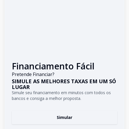
Financiamento Fácil
Pretende Financiar?
SIMULE AS MELHORES TAXAS EM UM SÓ
LUGAR
Simule seu financiamento em minutos com todos os
bancos e consiga a melhor proposta.
Simular