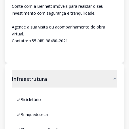
Conte com a Bennett imóveis para realizar o seu
investimento com segurança e tranquilidade.
Agende a sua visita ou acompanhamento de obra
virtual.
Contato: +55 (48) 98480-2021
Infraestrutura
Bicicletário
Brinquedoteca