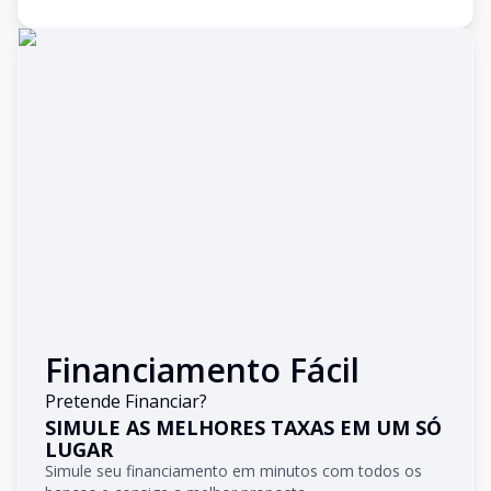
Financiamento Fácil
Pretende Financiar?
SIMULE AS MELHORES TAXAS EM UM SÓ
LUGAR
Simule seu financiamento em minutos com todos os