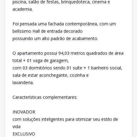
piscina, salão de festas, brinquedoteca, cinema e
academia.
Foi pensada uma fachada contemporânea, com um
belíssimo Hall de entrada decorado
possuindo um alto padrão de acabamento.
O apartamento possui 94,03 metros quadrados de área
total + 01 vaga de garagem,
com 03 dormitórios sendo 01 suíte + 1 banheiro social,
sala de estar aconchegante, cozinha e
lavanderia.
Características complementares:
INOVADOR
com soluções inteligentes para otimizar seu estilo de
vida
EXCLUSIVO