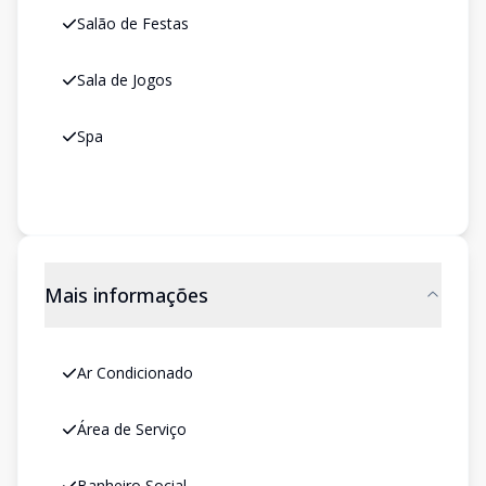
Salão de Festas
Sala de Jogos
Spa
Mais informações
Ar Condicionado
Área de Serviço
Banheiro Social