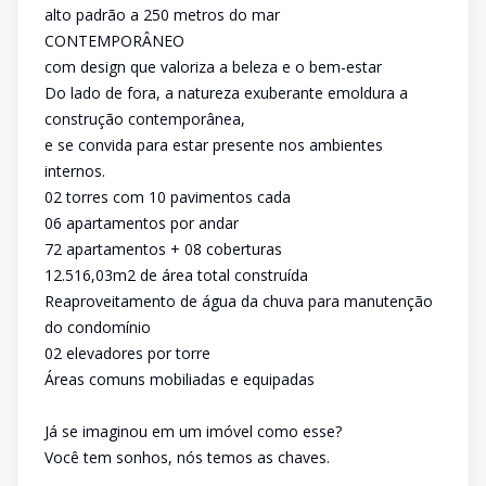
alto padrão a 250 metros do mar
CONTEMPORÂNEO
com design que valoriza a beleza e o bem-estar
Do lado de fora, a natureza exuberante emoldura a
construção contemporânea,
e se convida para estar presente nos ambientes
internos.
02 torres com 10 pavimentos cada
06 apartamentos por andar
72 apartamentos + 08 coberturas
12.516,03m2 de área total construída
Reaproveitamento de água da chuva para manutenção
do condomínio
02 elevadores por torre
Áreas comuns mobiliadas e equipadas
Já se imaginou em um imóvel como esse?
Você tem sonhos, nós temos as chaves.