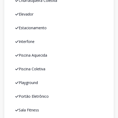
Churrasqueira Coletiva
Elevador
Estacionamento
Interfone
Piscina Aquecida
Piscina Coletiva
Playground
Portão Eletrônico
Sala Fitness