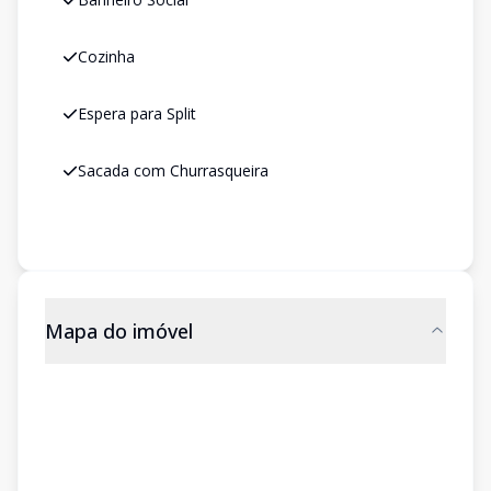
Cozinha
Espera para Split
Sacada com Churrasqueira
Mapa do imóvel