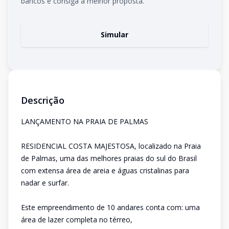
bancos e consiga a melhor proposta.
Simular
Descrição
LANÇAMENTO NA PRAIA DE PALMAS
RESIDENCIAL COSTA MAJESTOSA, localizado na Praia
de Palmas, uma das melhores praias do sul do Brasil
com extensa área de areia e águas cristalinas para
nadar e surfar.
Este empreendimento de 10 andares conta com: uma
área de lazer completa no térreo,