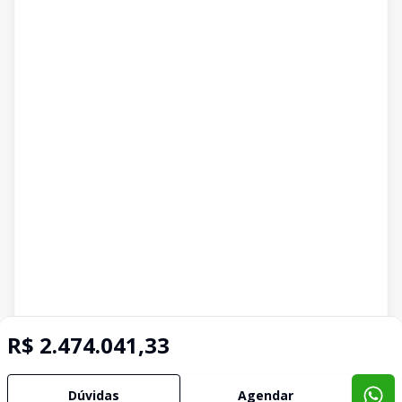
R$ 2.474.041,33
Dúvidas
Agendar