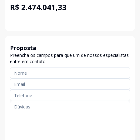
R$ 2.474.041,33
Proposta
Preencha os campos para que um de nossos especialistas
entre em contato