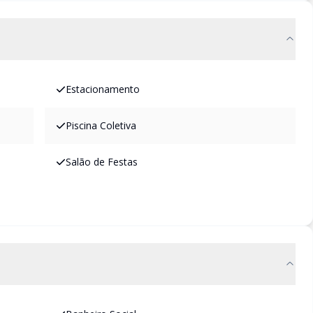
Estacionamento
Piscina Coletiva
Salão de Festas