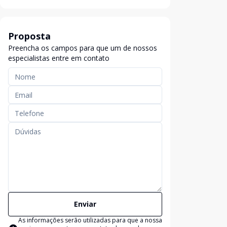
Proposta
Preencha os campos para que um de nossos
especialistas entre em contato
Enviar
As informações serão utilizadas para que a nossa