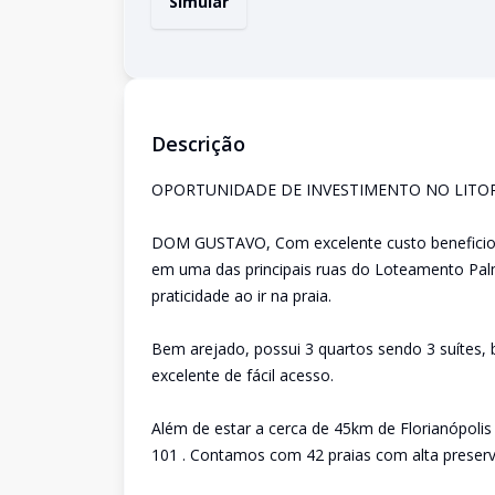
Simular
Descrição
OPORTUNIDADE DE INVESTIMENTO NO LITO
DOM GUSTAVO, Com excelente custo beneficio, 
em uma das principais ruas do Loteamento Pa
praticidade ao ir na praia.
Bem arejado, possui 3 quartos sendo 3 suítes, 
excelente de fácil acesso.
Além de estar a cerca de 45km de Florianópolis
101 . Contamos com 42 praias com alta preserv