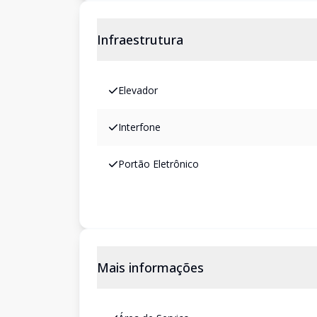
Infraestrutura
Elevador
Interfone
Portão Eletrônico
Mais informações