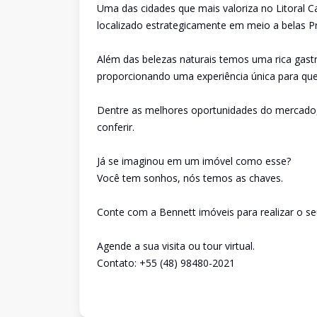
Uma das cidades que mais valoriza no Litoral 
localizado estrategicamente em meio a belas Pra
Além das belezas naturais temos uma rica gast
proporcionando uma experiência única para qu
Dentre as melhores oportunidades do mercado, 
conferir.
Já se imaginou em um imóvel como esse?
Você tem sonhos, nós temos as chaves.
Conte com a Bennett imóveis para realizar o se
Agende a sua visita ou tour virtual.
Contato: +55 (48) 98480-2021