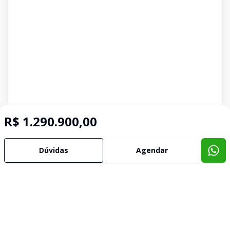
R$ 1.290.900,00
Dúvidas
Agendar