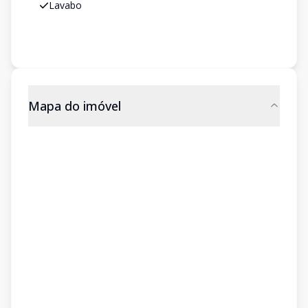
Lavabo
Mapa do imóvel