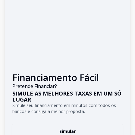
Financiamento Fácil
Pretende Financiar?
SIMULE AS MELHORES TAXAS EM UM SÓ
LUGAR
Simule seu financiamento em minutos com todos os
bancos e consiga a melhor proposta.
Simular