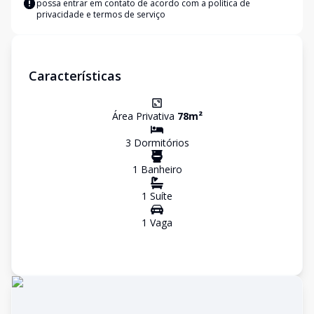
possa entrar em contato de acordo com a
política de
privacidade e termos de serviço
Características
Área Privativa
78
m²
3
Dormitório
s
1
Banheiro
1
Suíte
1
Vaga