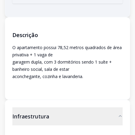
Descrição
O apartamento possui 78,52 metros quadrados de área
privativa + 1 vaga de
garagem dupla, com 3 dormitórios sendo 1 suíte +
banheiro social, sala de estar
aconchegante, cozinha e lavanderia.
Infraestrutura