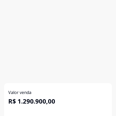
Valor venda
R$ 1.290.900,00