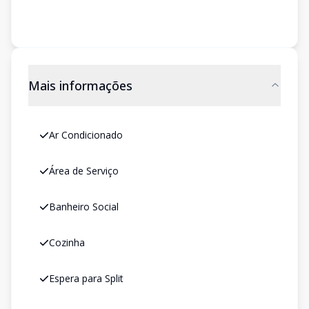
Mais informações
Ar Condicionado
Área de Serviço
Banheiro Social
Cozinha
Espera para Split