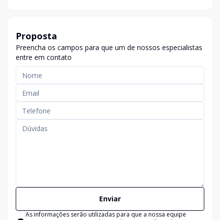
Proposta
Preencha os campos para que um de nossos especialistas
entre em contato
Enviar
As informações serão utilizadas para que a nossa equipe