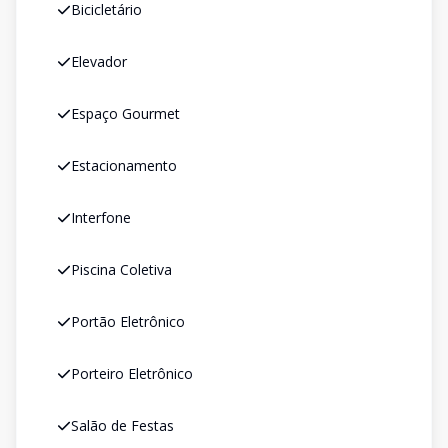
Bicicletário
Elevador
Espaço Gourmet
Estacionamento
Interfone
Piscina Coletiva
Portão Eletrônico
Porteiro Eletrônico
Salão de Festas