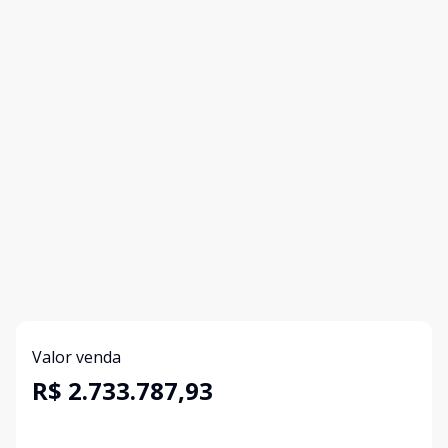
Valor venda
R$ 2.733.787,93