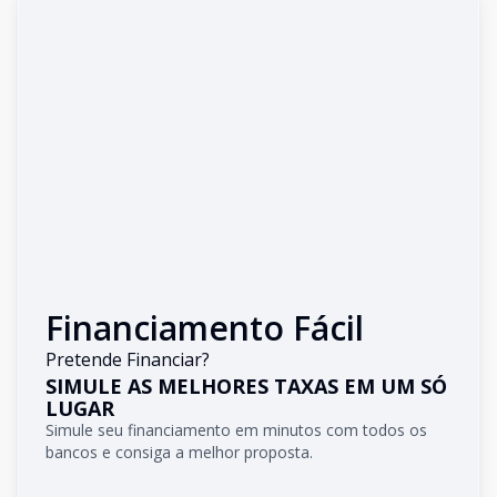
Financiamento Fácil
Pretende Financiar?
SIMULE AS MELHORES TAXAS EM UM SÓ
LUGAR
Simule seu financiamento em minutos com todos os
bancos e consiga a melhor proposta.