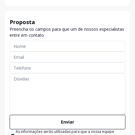
Proposta
Preencha os campos para que um de nossos especialistas
entre em contato
Enviar
As informações serão utilizadas para que a nossa equipe