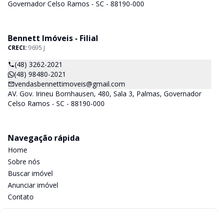
Governador Celso Ramos - SC - 88190-000
Bennett Imóveis - Filial
CRECI:
9695 J
(48) 3262-2021
(48) 98480-2021
vendasbennettimoveis@gmail.com
AV. Gov. Irineu Bornhausen, 480, Sala 3, Palmas, Governador
Celso Ramos - SC - 88190-000
Navegação rápida
Home
Sobre nós
Buscar imóvel
Anunciar imóvel
Contato