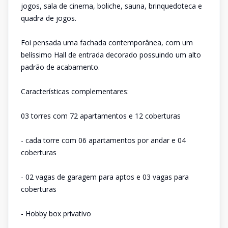
jogos, sala de cinema, boliche, sauna, brinquedoteca e
quadra de jogos.
Foi pensada uma fachada contemporânea, com um
belíssimo Hall de entrada decorado possuindo um alto
padrão de acabamento.
Características complementares:
03 torres com 72 apartamentos e 12 coberturas
- cada torre com 06 apartamentos por andar e 04
coberturas
- 02 vagas de garagem para aptos e 03 vagas para
coberturas
- Hobby box privativo