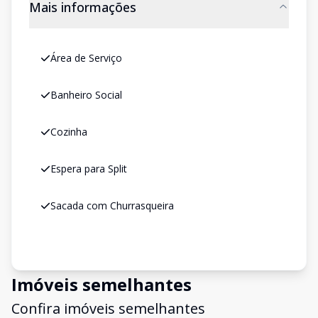
Mais informações
Área de Serviço
Banheiro Social
Cozinha
Espera para Split
Sacada com Churrasqueira
Imóveis semelhantes
Confira imóveis semelhantes