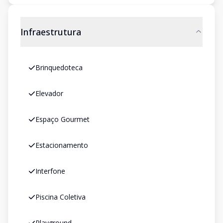
Infraestrutura
Brinquedoteca
Elevador
Espaço Gourmet
Estacionamento
Interfone
Piscina Coletiva
Playground