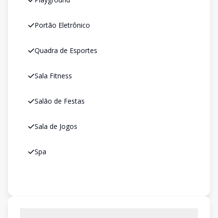
Portão Eletrônico
Quadra de Esportes
Sala Fitness
Salão de Festas
Sala de Jogos
Spa