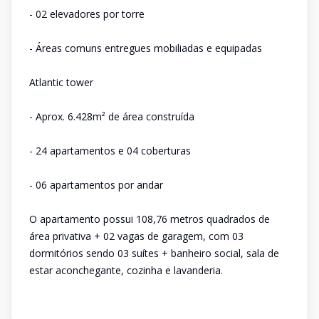
- 02 elevadores por torre
- Áreas comuns entregues mobiliadas e equipadas
Atlantic tower
- Aprox. 6.428m² de área construída
- 24 apartamentos e 04 coberturas
- 06 apartamentos por andar
O apartamento possui 108,76 metros quadrados de
área privativa + 02 vagas de garagem, com 03
dormitórios sendo 03 suítes + banheiro social, sala de
estar aconchegante, cozinha e lavanderia.