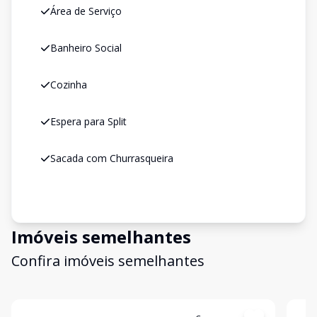
Área de Serviço
Banheiro Social
Cozinha
Espera para Split
Sacada com Churrasqueira
Imóveis semelhantes
Confira imóveis semelhantes