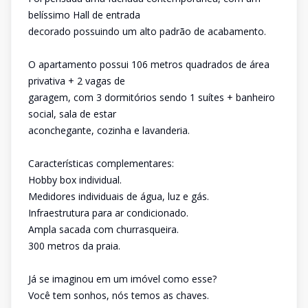
belíssimo Hall de entrada
decorado possuindo um alto padrão de acabamento.
O apartamento possui 106 metros quadrados de área
privativa + 2 vagas de
garagem, com 3 dormitórios sendo 1 suítes + banheiro
social, sala de estar
aconchegante, cozinha e lavanderia.
Características complementares:
Hobby box individual.
Medidores individuais de água, luz e gás.
Infraestrutura para ar condicionado.
Ampla sacada com churrasqueira.
300 metros da praia.
Já se imaginou em um imóvel como esse?
Você tem sonhos, nós temos as chaves.