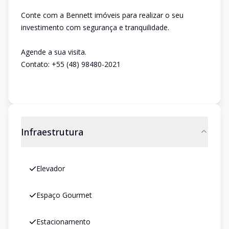
Conte com a Bennett imóveis para realizar o seu
investimento com segurança e tranquilidade.
Agende a sua visita.
Contato: +55 (48) 98480-2021
Infraestrutura
Elevador
Espaço Gourmet
Estacionamento