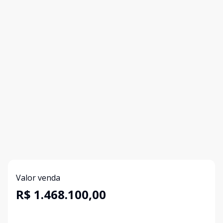
Valor venda
R$ 1.468.100,00