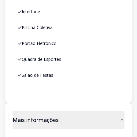
Interfone
Piscina Coletiva
Portão Eletrônico
Quadra de Esportes
Salão de Festas
Mais informações