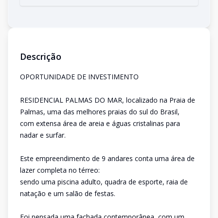
Descrição
OPORTUNIDADE DE INVESTIMENTO
RESIDENCIAL PALMAS DO MAR, localizado na Praia de
Palmas, uma das melhores praias do sul do Brasil,
com extensa área de areia e águas cristalinas para
nadar e surfar.
Este empreendimento de 9 andares conta uma área de
lazer completa no térreo:
sendo uma piscina adulto, quadra de esporte, raia de
natação e um salão de festas.
Foi pensada uma fachada contemporânea, com um