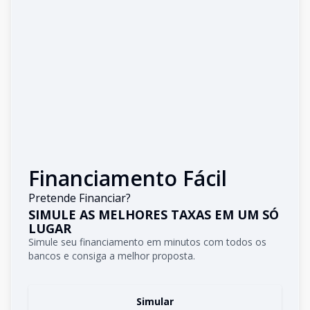
Financiamento Fácil
Pretende Financiar?
SIMULE AS MELHORES TAXAS EM UM SÓ
LUGAR
Simule seu financiamento em minutos com todos os
bancos e consiga a melhor proposta.
Simular