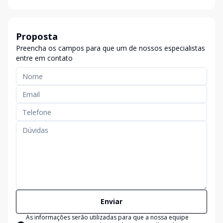
Proposta
Preencha os campos para que um de nossos especialistas
entre em contato
Enviar
As informações serão utilizadas para que a nossa equipe