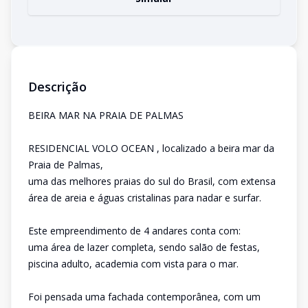
Descrição
BEIRA MAR NA PRAIA DE PALMAS
RESIDENCIAL VOLO OCEAN , localizado a beira mar da
Praia de Palmas,
uma das melhores praias do sul do Brasil, com extensa
área de areia e águas cristalinas para nadar e surfar.
Este empreendimento de 4 andares conta com:
uma área de lazer completa, sendo salão de festas,
piscina adulto, academia com vista para o mar.
Foi pensada uma fachada contemporânea, com um