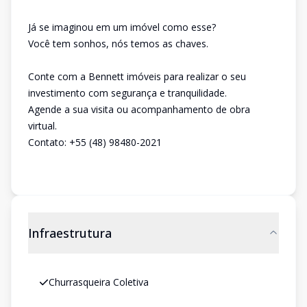
Já se imaginou em um imóvel como esse?
Você tem sonhos, nós temos as chaves.
Conte com a Bennett imóveis para realizar o seu
investimento com segurança e tranquilidade.
Agende a sua visita ou acompanhamento de obra
virtual.
Contato: +55 (48) 98480-2021
Infraestrutura
Churrasqueira Coletiva