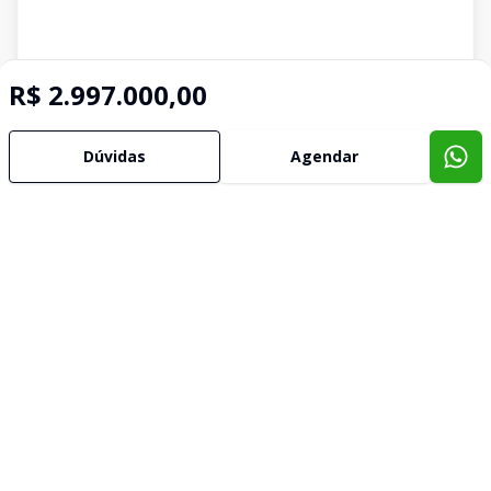
R$ 2.997.000,00
Dúvidas
Agendar