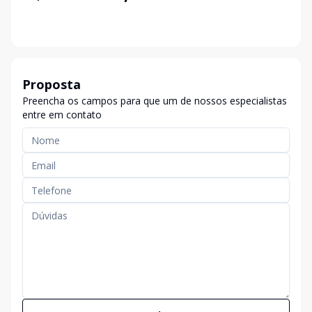
Proposta
Preencha os campos para que um de nossos especialistas
entre em contato