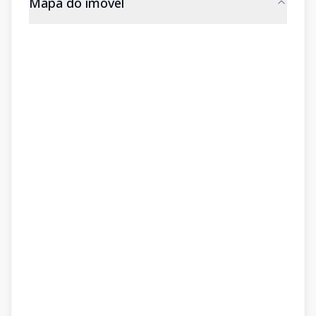
Mapa do imóvel