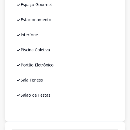
Espaço Gourmet
Estacionamento
Interfone
Piscina Coletiva
Portão Eletrônico
Sala Fitness
Salão de Festas