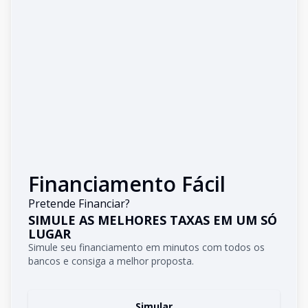
Financiamento Fácil
Pretende Financiar?
SIMULE AS MELHORES TAXAS EM UM SÓ
LUGAR
Simule seu financiamento em minutos com todos os
bancos e consiga a melhor proposta.
Simular