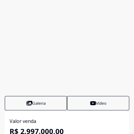
Galeria
Vídeo
Valor venda
R$ 2.997.000,00