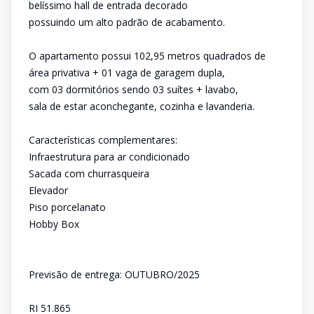
belíssimo hall de entrada decorado
possuindo um alto padrão de acabamento.
O apartamento possui 102,95 metros quadrados de
área privativa + 01 vaga de garagem dupla,
com 03 dormitórios sendo 03 suítes + lavabo,
sala de estar aconchegante, cozinha e lavanderia.
Características complementares:
Infraestrutura para ar condicionado
Sacada com churrasqueira
Elevador
Piso porcelanato
Hobby Box
Previsão de entrega: OUTUBRO/2025
RI 51.865