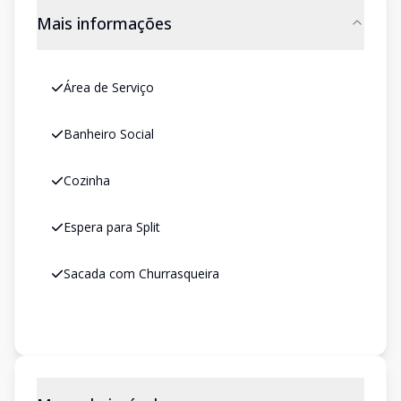
Mais informações
Área de Serviço
Banheiro Social
Cozinha
Espera para Split
Sacada com Churrasqueira