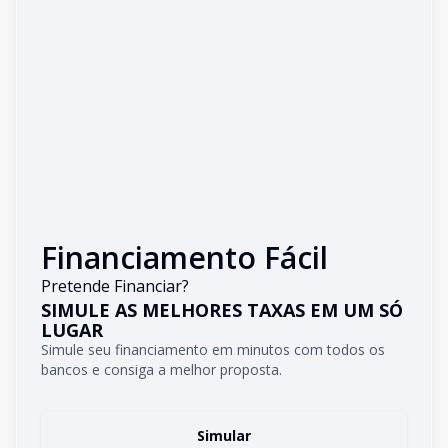
Financiamento Fácil
Pretende Financiar?
SIMULE AS MELHORES TAXAS EM UM SÓ
LUGAR
Simule seu financiamento em minutos com todos os
bancos e consiga a melhor proposta.
Simular