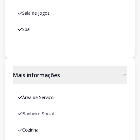
Sala de Jogos
Spa
Mais informações
Área de Serviço
Banheiro Social
Cozinha