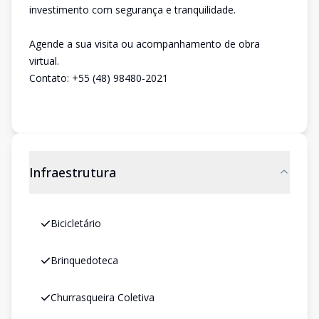
investimento com segurança e tranquilidade.
Agende a sua visita ou acompanhamento de obra
virtual.
Contato: +55 (48) 98480-2021
Infraestrutura
Bicicletário
Brinquedoteca
Churrasqueira Coletiva