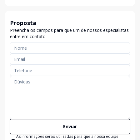
Proposta
Preencha os campos para que um de nossos especialistas
entre em contato
Enviar
As informações serão utilizadas para que a nossa equipe