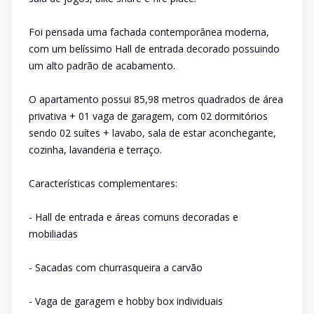
Foi pensada uma fachada contemporânea moderna,
com um belíssimo Hall de entrada decorado possuindo
um alto padrão de acabamento.
O apartamento possui 85,98 metros quadrados de área
privativa + 01 vaga de garagem, com 02 dormitórios
sendo 02 suítes + lavabo, sala de estar aconchegante,
cozinha, lavanderia e terraço.
Características complementares:
- Hall de entrada e áreas comuns decoradas e
mobiliadas
- Sacadas com churrasqueira a carvão
- Vaga de garagem e hobby box individuais