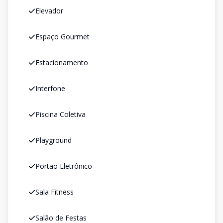
Elevador
Espaço Gourmet
Estacionamento
Interfone
Piscina Coletiva
Playground
Portão Eletrônico
Sala Fitness
Salão de Festas