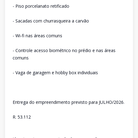
- Piso porcelanato retificado
- Sacadas com churrasqueira a carvão
- Wi-fi nas áreas comuns
- Controle acesso biométrico no prédio e nas áreas
comuns
- Vaga de garagem e hobby box individuais
Entrega do empreendimento previsto para JULHO/2026.
R. 53.112