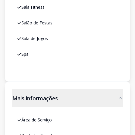
Sala Fitness
Salão de Festas
Sala de Jogos
Spa
Mais informações
Área de Serviço