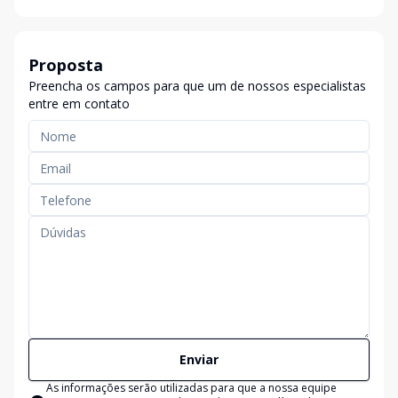
Proposta
Preencha os campos para que um de nossos especialistas
entre em contato
Enviar
As informações serão utilizadas para que a nossa equipe