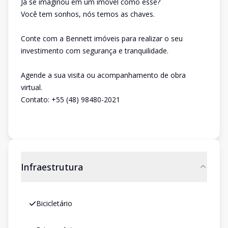
Já se imaginou em um imóvel como esse?
Você tem sonhos, nós temos as chaves.
Conte com a Bennett imóveis para realizar o seu
investimento com segurança e tranquilidade.
Agende a sua visita ou acompanhamento de obra
virtual.
Contato: +55 (48) 98480-2021
Infraestrutura
Bicicletário