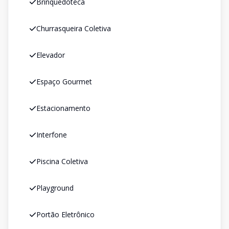
Brinquedoteca
Churrasqueira Coletiva
Elevador
Espaço Gourmet
Estacionamento
Interfone
Piscina Coletiva
Playground
Portão Eletrônico