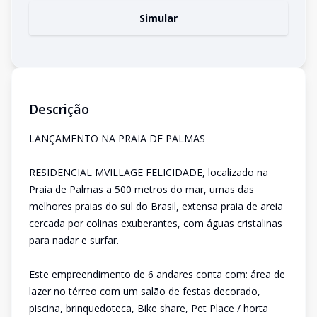
Simular
Descrição
LANÇAMENTO NA PRAIA DE PALMAS
RESIDENCIAL MVILLAGE FELICIDADE, localizado na
Praia de Palmas a 500 metros do mar, umas das
melhores praias do sul do Brasil, extensa praia de areia
cercada por colinas exuberantes, com águas cristalinas
para nadar e surfar.
Este empreendimento de 6 andares conta com: área de
lazer no térreo com um salão de festas decorado,
piscina, brinquedoteca, Bike share, Pet Place / horta