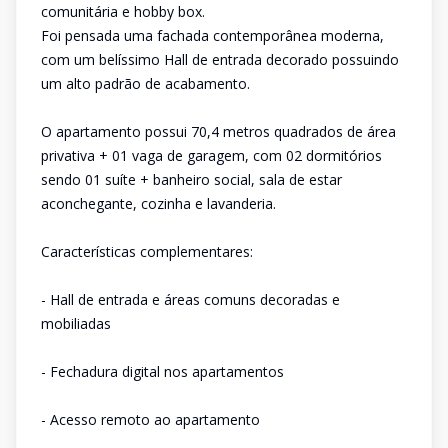
comunitária e hobby box.
Foi pensada uma fachada contemporânea moderna,
com um belíssimo Hall de entrada decorado possuindo
um alto padrão de acabamento.
O apartamento possui 70,4 metros quadrados de área
privativa + 01 vaga de garagem, com 02 dormitórios
sendo 01 suíte + banheiro social, sala de estar
aconchegante, cozinha e lavanderia.
Características complementares:
- Hall de entrada e áreas comuns decoradas e
mobiliadas
- Fechadura digital nos apartamentos
- Acesso remoto ao apartamento