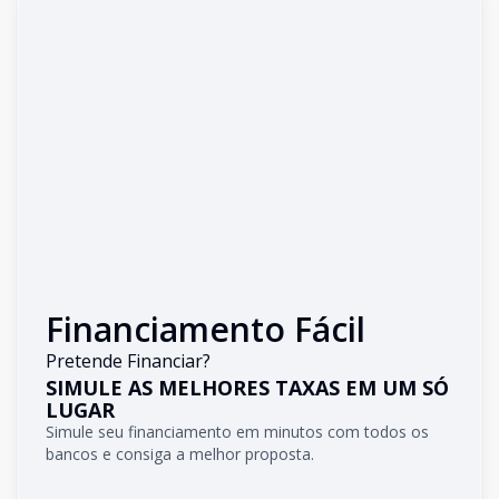
Financiamento Fácil
Pretende Financiar?
SIMULE AS MELHORES TAXAS EM UM SÓ
LUGAR
Simule seu financiamento em minutos com todos os
bancos e consiga a melhor proposta.