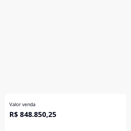
Valor venda
R$ 848.850,25