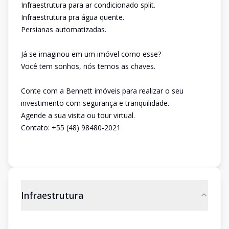
Infraestrutura para ar condicionado split.
Infraestrutura pra água quente.
Persianas automatizadas.
Já se imaginou em um imóvel como esse?
Você tem sonhos, nós temos as chaves.
Conte com a Bennett imóveis para realizar o seu
investimento com segurança e tranquilidade.
Agende a sua visita ou tour virtual.
Contato: +55 (48) 98480-2021
Infraestrutura