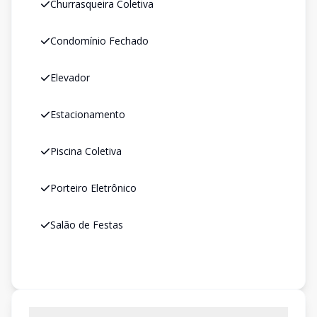
Churrasqueira Coletiva
Condomínio Fechado
Elevador
Estacionamento
Piscina Coletiva
Porteiro Eletrônico
Salão de Festas