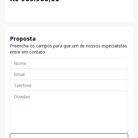
Proposta
Preencha os campos para que um de nossos especialistas
entre em contato