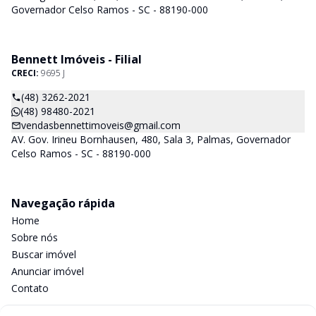
Governador Celso Ramos - SC - 88190-000
Bennett Imóveis - Filial
CRECI:
9695 J
(48) 3262-2021
(48) 98480-2021
vendasbennettimoveis@gmail.com
AV. Gov. Irineu Bornhausen, 480, Sala 3, Palmas, Governador
Celso Ramos - SC - 88190-000
Navegação rápida
Home
Sobre nós
Buscar imóvel
Anunciar imóvel
Contato