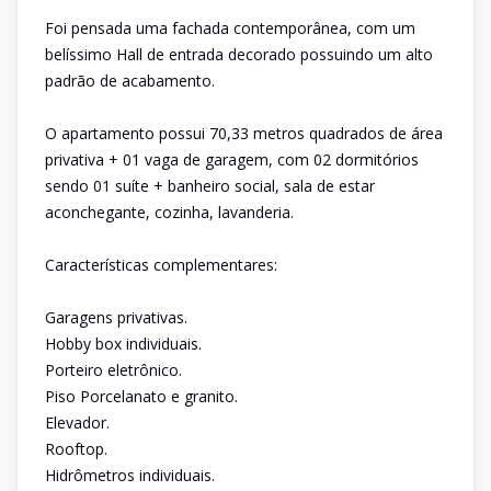
Foi pensada uma fachada contemporânea, com um
belíssimo Hall de entrada decorado possuindo um alto
padrão de acabamento.
O apartamento possui 70,33 metros quadrados de área
privativa + 01 vaga de garagem, com 02 dormitórios
sendo 01 suíte + banheiro social, sala de estar
aconchegante, cozinha, lavanderia.
Características complementares:
Garagens privativas.
Hobby box individuais.
Porteiro eletrônico.
Piso Porcelanato e granito.
Elevador.
Rooftop.
Hidrômetros individuais.