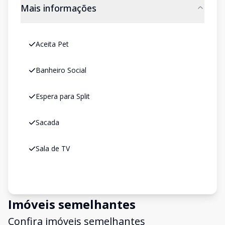
Mais informações
Aceita Pet
Banheiro Social
Espera para Split
Sacada
Sala de TV
Imóveis semelhantes
Confira imóveis semelhantes