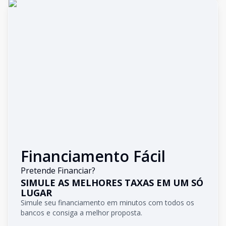
Financiamento Fácil
Pretende Financiar?
SIMULE AS MELHORES TAXAS EM UM SÓ
LUGAR
Simule seu financiamento em minutos com todos os
bancos e consiga a melhor proposta.