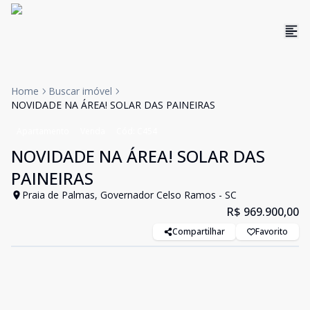
Home
Buscar imóvel
NOVIDADE NA ÁREA! SOLAR DAS PAINEIRAS
Apartamento
Venda
Cód:
C454
NOVIDADE NA ÁREA! SOLAR DAS
PAINEIRAS
Praia de Palmas, Governador Celso Ramos - SC
R$ 969.900,00
Compartilhar
Favorito