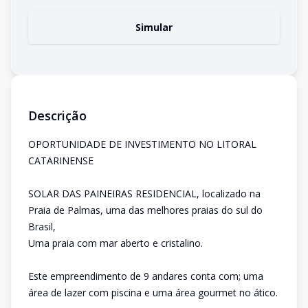
Simular
Descrição
OPORTUNIDADE DE INVESTIMENTO NO LITORAL
CATARINENSE
SOLAR DAS PAINEIRAS RESIDENCIAL, localizado na
Praia de Palmas, uma das melhores praias do sul do
Brasil,
Uma praia com mar aberto e cristalino.
Este empreendimento de 9 andares conta com; uma
área de lazer com piscina e uma área gourmet no ático.