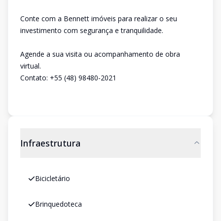
Conte com a Bennett imóveis para realizar o seu
investimento com segurança e tranquilidade.
Agende a sua visita ou acompanhamento de obra
virtual.
Contato: +55 (48) 98480-2021
Infraestrutura
Bicicletário
Brinquedoteca