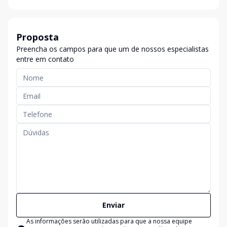
Proposta
Preencha os campos para que um de nossos especialistas
entre em contato
Enviar
As informações serão utilizadas para que a nossa equipe