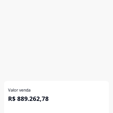
Valor venda
R$ 889.262,78