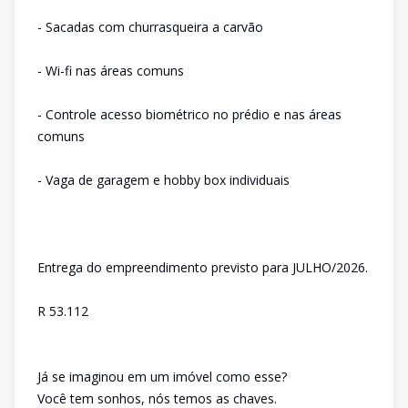
- Sacadas com churrasqueira a carvão
- Wi-fi nas áreas comuns
- Controle acesso biométrico no prédio e nas áreas
comuns
- Vaga de garagem e hobby box individuais
Entrega do empreendimento previsto para JULHO/2026.
R 53.112
Já se imaginou em um imóvel como esse?
Você tem sonhos, nós temos as chaves.