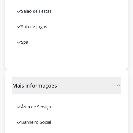
Salão de Festas
Sala de Jogos
Spa
Mais informações
Área de Serviço
Banheiro Social