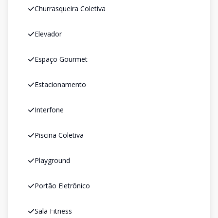
Churrasqueira Coletiva
Elevador
Espaço Gourmet
Estacionamento
Interfone
Piscina Coletiva
Playground
Portão Eletrônico
Sala Fitness