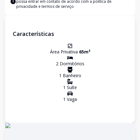
possa entrar em contato de acordo com a
política de
privacidade e termos de serviço
Características
Área Privativa
65
m²
2
Dormitório
s
1
Banheiro
1
Suíte
1
Vaga