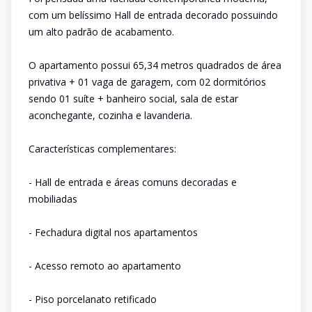
com um belíssimo Hall de entrada decorado possuindo
um alto padrão de acabamento.
O apartamento possui 65,34 metros quadrados de área
privativa + 01 vaga de garagem, com 02 dormitórios
sendo 01 suíte + banheiro social, sala de estar
aconchegante, cozinha e lavanderia.
Características complementares:
- Hall de entrada e áreas comuns decoradas e
mobiliadas
- Fechadura digital nos apartamentos
- Acesso remoto ao apartamento
- Piso porcelanato retificado