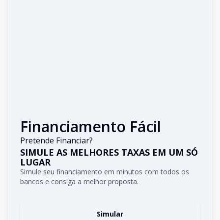
Financiamento Fácil
Pretende Financiar?
SIMULE AS MELHORES TAXAS EM UM SÓ
LUGAR
Simule seu financiamento em minutos com todos os
bancos e consiga a melhor proposta.
Simular